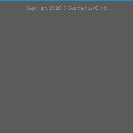
Copyright 2026 ©
CosMedical Clinic