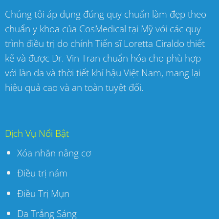
Chúng tôi áp dụng đúng quy chuẩn làm đẹp theo
chuẩn y khoa của CosMedical tại Mỹ với các quy
trình điều trị do chính Tiến sĩ Loretta Ciraldo thiết
kế và được Dr. Vin Tran chuẩn hóa cho phù hợp
với làn da và thời tiết khí hậu Việt Nam, mang lại
hiệu quả cao và an toàn tuyệt đối.
Dịch Vụ Nổi Bật
Xóa nhăn nâng cơ
Điều trị nám
Điều Trị Mụn
Da Trắng Sáng