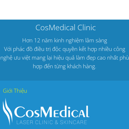
CosMedical Clinic
Hơn 12 năm kinh nghiệm lâm sàng
Với phác đồ điều trị độc quyền kết hợp nhiều công
nghệ ưu việt mang lại hiệu quả làm đẹp cao nhất phù
hợp đến từng khách hàng.
Giới Thiệu