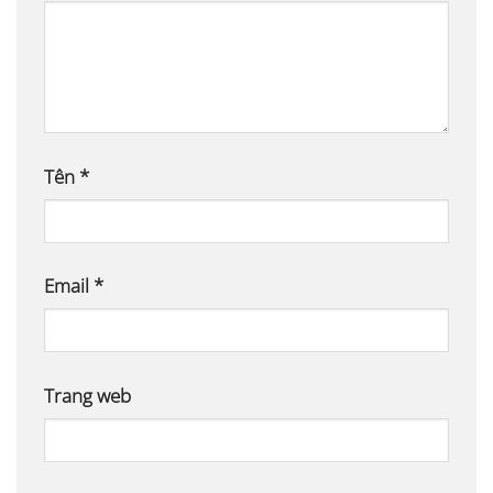
Tên
*
Email
*
Trang web