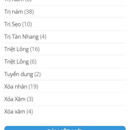
Trị nám
(38)
Trị Sẹo
(10)
Trị Tàn Nhang
(4)
Triệt Lông
(16)
Triệt Lông
(6)
Tuyển dụng
(2)
Xóa nhăn
(19)
Xóa Xăm
(3)
Xóa xăm
(4)