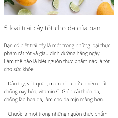
5 loại trái cây tốt cho da của bạn.
Bạn có biết trái cậy là một trong những loại thực
phẩm rất tốt và giàu dinh dưỡng hằng ngày.
Làm thế nào là biết nguồn thực phẩm nào là tốt
cho sức khỏe:
– Dâu tây, việt quấc, mâm xôi: chứa nhiều chất
chống oxy hóa, vitamin C. Giúp cải thiện da,
chống lão hoa da, làm cho da mịn màng hơn.
– Chuối: là một trong những nguồn thực phẩm