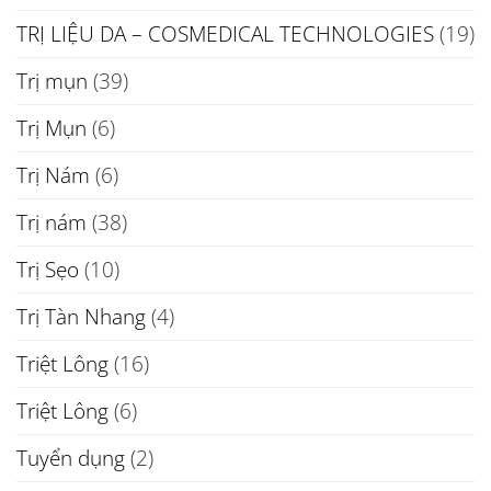
TRỊ LIỆU DA – COSMEDICAL TECHNOLOGIES
(19)
Trị mụn
(39)
Trị Mụn
(6)
Trị Nám
(6)
Trị nám
(38)
Trị Sẹo
(10)
Trị Tàn Nhang
(4)
Triệt Lông
(16)
Triệt Lông
(6)
Tuyển dụng
(2)