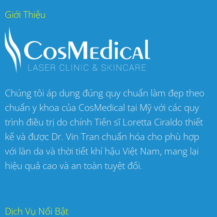
Giới Thiệu
Chúng tôi áp dụng đúng quy chuẩn làm đẹp theo
chuẩn y khoa của CosMedical tại Mỹ với các quy
trình điều trị do chính Tiến sĩ Loretta Ciraldo thiết
kế và được Dr. Vin Tran chuẩn hóa cho phù hợp
với làn da và thời tiết khí hậu Việt Nam, mang lại
hiệu quả cao và an toàn tuyệt đối.
Dịch Vụ Nổi Bật