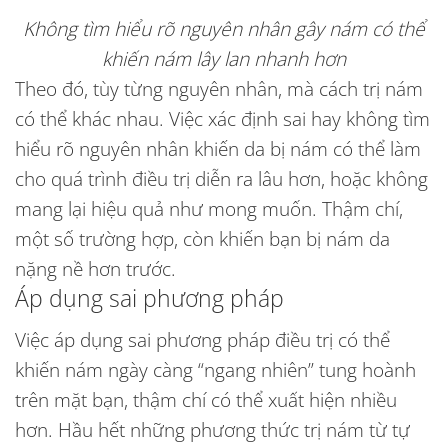
Không tìm hiểu rõ nguyên nhân gây nám có thể
khiến nám lây lan nhanh hơn
Theo đó, tùy từng nguyên nhân, mà cách trị nám
có thể khác nhau. Việc xác định sai hay không tìm
hiểu rõ nguyên nhân khiến da bị nám có thể làm
cho quá trình điều trị diễn ra lâu hơn, hoặc không
mang lại hiệu quả như mong muốn. Thậm chí,
một số trường hợp, còn khiến bạn bị nám da
nặng nề hơn trước.
Áp dụng sai phương pháp
Việc áp dụng sai phương pháp điều trị có thể
khiến nám ngày càng “ngang nhiên” tung hoành
trên mặt bạn, thậm chí có thể xuất hiện nhiều
hơn. Hầu hết những phương thức trị nám từ tự