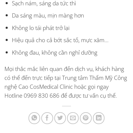
Sạch nám, sáng da tức thì
Da sáng màu, mịn màng hơn
Không lo tái phát trở lại
Hiệu quả cho cả bớt sắc tố, mực xăm…
Không đau, không cần nghỉ dưỡng
Mọi thắc mắc liên quan đến dịch vụ, khách hàng
có thể đến trực tiếp tại Trung tâm Thẩm Mỹ Công
nghệ Cao CosMedical Clinic hoặc gọi ngay
Hotline
0969 830 686
để được tư vấn cụ thể.