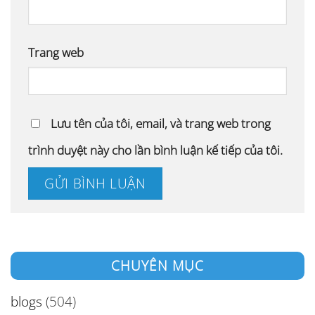
Trang web
Lưu tên của tôi, email, và trang web trong
trình duyệt này cho lần bình luận kế tiếp của tôi.
CHUYÊN MỤC
blogs
(504)