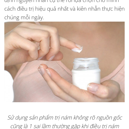
cách điều trị hiệu quả nhất và kiên nhẫn thực hiện
chúng mỗi ngày.
Sử dụng sản phẩm trị nám không rõ nguồn gốc
cũng là 1 sai lầm thường gặp khi điều trị nám