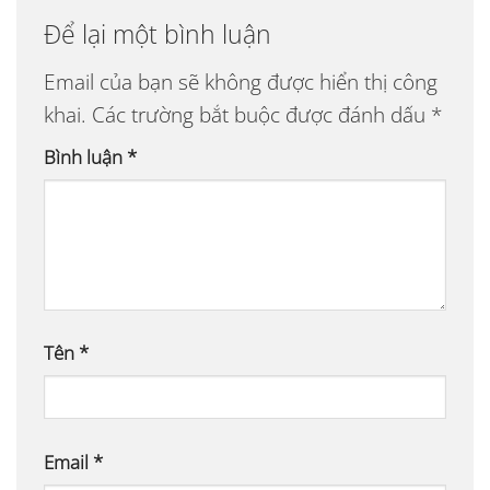
Để lại một bình luận
Email của bạn sẽ không được hiển thị công
khai.
Các trường bắt buộc được đánh dấu
*
Bình luận
*
Tên
*
Email
*