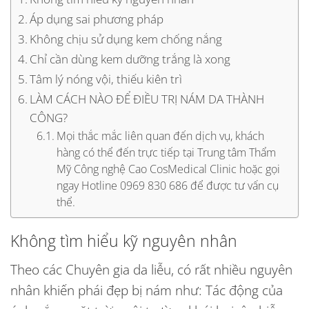
Áp dụng sai phương pháp
Không chịu sử dụng kem chống nắng
Chỉ cần dùng kem dưỡng trắng là xong
Tâm lý nóng vội, thiếu kiên trì
LÀM CÁCH NÀO ĐỂ ĐIỀU TRỊ NÁM DA THÀNH
CÔNG?
Mọi thắc mắc liên quan đến dịch vụ, khách
hàng có thể đến trực tiếp tại Trung tâm Thẩm
Mỹ Công nghệ Cao CosMedical Clinic hoặc gọi
ngay Hotline 0969 830 686 để được tư vấn cụ
thể.
Không tìm hiểu kỹ nguyên nhân
Theo các Chuyên gia da liễu, có rất nhiều nguyên
nhân khiến phái đẹp bị nám như: Tác động của