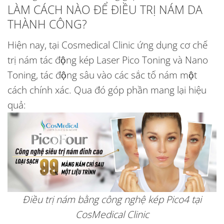
LÀM CÁCH NÀO ĐỂ ĐIỀU TRỊ NÁM DA
THÀNH CÔNG?
Hiện nay, tại Cosmedical Clinic ứng dụng cơ chế
trị nám tác động kép Laser Pico Toning và Nano
Toning, tác động sâu vào các sắc tố nám một
cách chính xác. Qua đó góp phần mang lại hiệu
quả:
Điều trị nám bằng công nghệ kép Pico4 tại
CosMedical Clinic