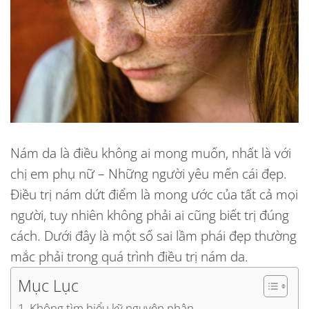
Nám da là điều không ai mong muốn, nhất là với
chị em phụ nữ – Những người yêu mến cái đẹp.
Điều trị nám dứt điểm là mong ước của tất cả mọi
người, tuy nhiên không phải ai cũng biết trị đúng
cách. Dưới đây là một số sai lầm phái đẹp thường
mắc phải trong quá trình điều trị nám da.
Mục Lục
Không tìm hiểu kỹ nguyên nhân