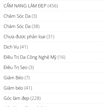
CẨM NANG LÀM ĐẸP
(456)
Chăm Sóc Da
(3)
Chăm Sóc Da
(38)
Chưa được phân loại
(31)
Dịch Vụ
(41)
Điều Trị Da Công Nghệ Mỹ
(16)
Điều Trị Sẹo
(3)
Giảm Béo
(7)
Giảm béo
(41)
Góc làm đẹp
(228)