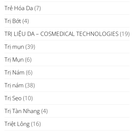
Trẻ Hóa Da
(7)
Trị Bớt
(4)
TRỊ LIỆU DA – COSMEDICAL TECHNOLOGIES
(19)
Trị mụn
(39)
Trị Mụn
(6)
Trị Nám
(6)
Trị nám
(38)
Trị Sẹo
(10)
Trị Tàn Nhang
(4)
Triệt Lông
(16)