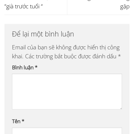
“già trước tuổi “
gặp
Để lại một bình luận
Email của bạn sẽ không được hiển thị công
khai.
Các trường bắt buộc được đánh dấu
*
Bình luận
*
Tên
*