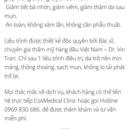
Giảm tiết bã nhờn, giảm viêm, giảm thâm da sau
mụn.
An toàn, không xâm lấn, không cần phẫu thuật.
Liệu trình được thiết kế độc quyền bởi Bác sĩ,
chuyên gia thẩm mỹ hàng đầu Việt Nam – Dr. Vin
Tran. Chỉ sau 1 liệu trình điều trị, da trở nên mịn
màng, thông thoáng, sạch mụn, không lo tái phát
trở lại.
Mọi thắc mắc về dịch vụ, khách hàng có thể liên
hệ trực tiếp CosMedical Clinic hoặc gọi
Hotline
0969 830 686
, để được thăm khám và tư vấn
miễn phí.