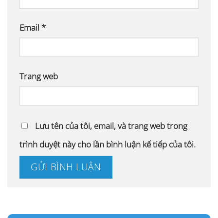
Email
*
Trang web
Lưu tên của tôi, email, và trang web trong
trình duyệt này cho lần bình luận kế tiếp của tôi.