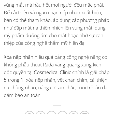
vùng mắt
mà hầu hết mọi người đều mắc phải.
Để cải thiện và ngăn chặn nếp nhăn xuất hiện,
bạn có thể tham khảo, áp dụng các phương pháp
như đắp mặt nạ thiên nhiên lên vùng mắt, dùng
mỹ phẩm dưỡng ẩm cho mắt hoặc nhờ sự can
thiệp của công nghệ thẩm mỹ hiện đại.
Xóa nếp nhăn hiệu quả
bằng công nghệ nâng cơ
không phẫu thuật Rada vàng quang xung kích
độc quyền tại
Cosmedical Clinic
chính là giải pháp
5 trong 1: xóa nếp nhăn, vết chân chim, cải thiện
da chùng nhão, nâng cơ săn chắc, tươi trẻ làn da,
đảm bảo an toàn.