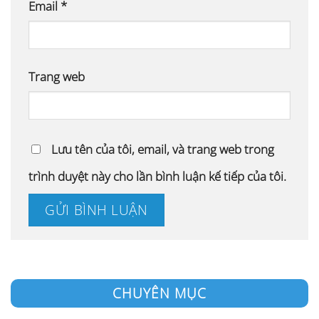
Email
*
Trang web
Lưu tên của tôi, email, và trang web trong
trình duyệt này cho lần bình luận kế tiếp của tôi.
CHUYÊN MỤC