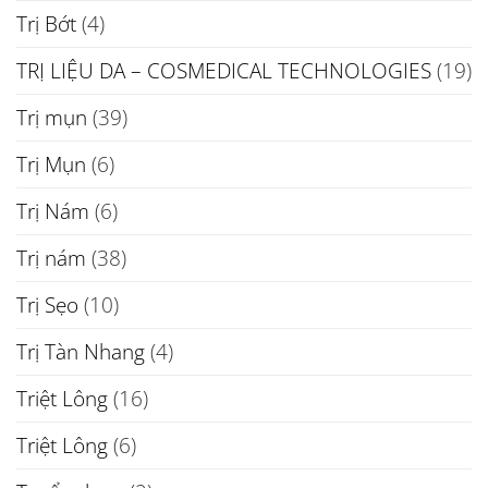
Trị Bớt
(4)
TRỊ LIỆU DA – COSMEDICAL TECHNOLOGIES
(19)
Trị mụn
(39)
Trị Mụn
(6)
Trị Nám
(6)
Trị nám
(38)
Trị Sẹo
(10)
Trị Tàn Nhang
(4)
Triệt Lông
(16)
Triệt Lông
(6)