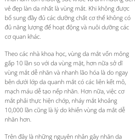
vẻ đẹp làn da nhất là vùng mắt. Khi không được
bổ sung đầy đủ các dưỡng chất cơ thể không có
đủ năng lượng để hoạt động và nuôi dưỡng các
cơ quan khác.
Theo các nhà khoa học, vùng da mắt vốn mỏng
gấp 10 lần so với da vùng mặt, hơn nữa sở dĩ
vùng mắt dễ nhăn và nhanh lão hóa là do ngay
bên dưới lớp da quanh mắt có các liên kết mô,
mạch máu dễ tạo nếp nhăn. Hơn nữa, việc cơ
mắt phải thực hiện chớp, nháy mắt khoảng
10,000 lần cũng là lý do khiến vùng da mắt dễ
nhăn hơn.
Trên đây là những
nguyên nhân gây nhăn da