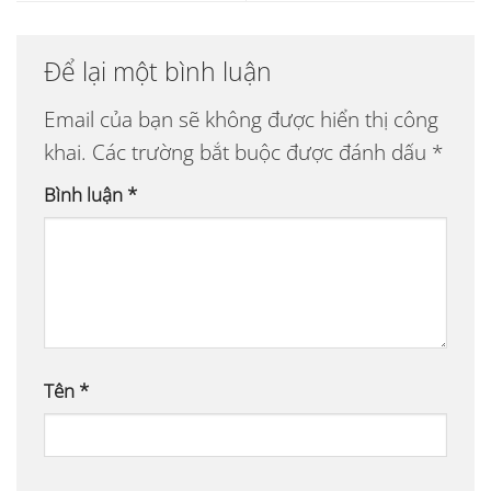
Để lại một bình luận
Email của bạn sẽ không được hiển thị công
khai.
Các trường bắt buộc được đánh dấu
*
Bình luận
*
Tên
*