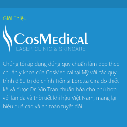
Giới Thiệu
Chúng tôi áp dụng đúng quy chuẩn làm đẹp theo
chuẩn y khoa của CosMedical tại Mỹ với các quy
trình điều trị do chính Tiến sĩ Loretta Ciraldo thiết
kế và được Dr. Vin Tran chuẩn hóa cho phù hợp
với làn da và thời tiết khí hậu Việt Nam, mang lại
hiệu quả cao và an toàn tuyệt đối.