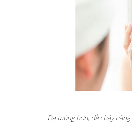
Da mỏng hơn, dễ cháy nắng 