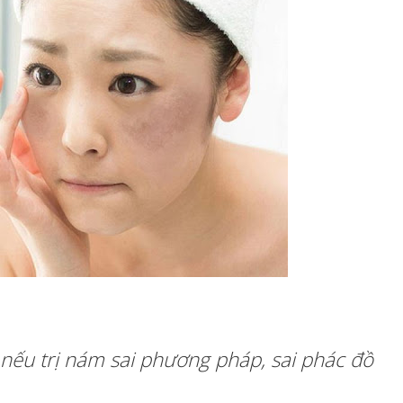
nếu trị nám sai phương pháp, sai phác đồ