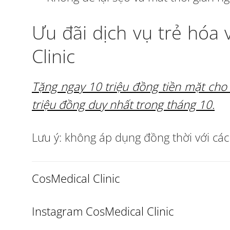
Ưu đãi dịch vụ trẻ hóa 
Clinic
Tặng ngay 10 triệu đồng tiền mặt cho 
triệu đồng duy nhất trong tháng 10.
Lưu ý: không áp dụng đồng thời với cá
CosMedical Clinic
Instagram CosMedical Clinic