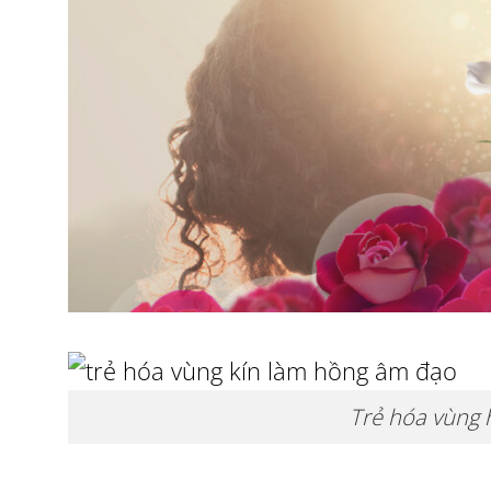
Trẻ hóa vùng 