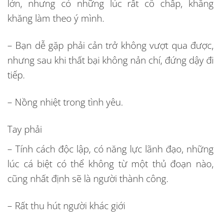
lớn, nhưng có những lúc rất cố chấp, khăng
khăng làm theo ý mình.
– Bạn dễ gặp phải cản trở không vượt qua được,
nhưng sau khi thất bại không nản chí, đứng dậy đi
tiếp.
– Nồng nhiệt trong tình yêu.
Tay phải
– Tính cách độc lập, có năng lực lãnh đạo, những
lúc cá biệt có thể không từ một thủ đoạn nào,
cũng nhất định sẽ là người thành công.
– Rất thu hút người khác giới