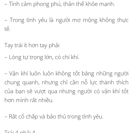
– Tình cảm phong phú, thân thể khỏe mạnh.
– Trong tình yêu là người mơ mộng không thực
tế.
Tay trái ít hơn tay phải
– Lòng tự trọng lớn, có chí khí.
– Vận khí luôn luôn không tốt bằng những người
chung quanh, nhưng chỉ cần nỗ lực thành thích
của bạn sẽ vượt qua nhưng người có vận khí tốt
hơn mình rất nhiều.
– Rất cố chấp và bảo thủ trong tình yêu.
Trái 4 phải 4