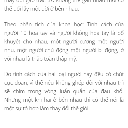
thể đổi lấy một đời ở bên nhau.
Theo phân tích của khoa học: Tính cách của
người 10 hoa tay và người không hoa tay là bổ
khuyết cho nhau, một người cương một người
nhu, một người chủ động một người bị động, ở
với nhau là thập toàn thập mỹ.
Do tính cách của hai loại người này đều có chút
cực đoan, vì thế nếu không ghép đôi với nhau thì
sẽ chìm trong vòng luẩn quẩn của đau khổ.
Nhưng một khi hai ở bên nhau thì có thể nói là
một sự tổ hợp làm thay đổi thế giới.