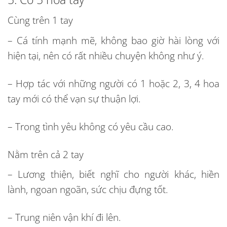
Cùng trên 1 tay
– Cá tính mạnh mẽ, không bao giờ hài lòng với
hiện tại, nên có rất nhiều chuyện không như ý.
– Hợp tác với những người có 1 hoặc 2, 3, 4 hoa
tay mới có thể vạn sự thuận lợi.
– Trong tình yêu không có yêu cầu cao.
Nằm trên cả 2 tay
– Lương thiện, biết nghĩ cho người khác, hiền
lành, ngoan ngoãn, sức chịu đựng tốt.
– Trung niên vận khí đi lên.