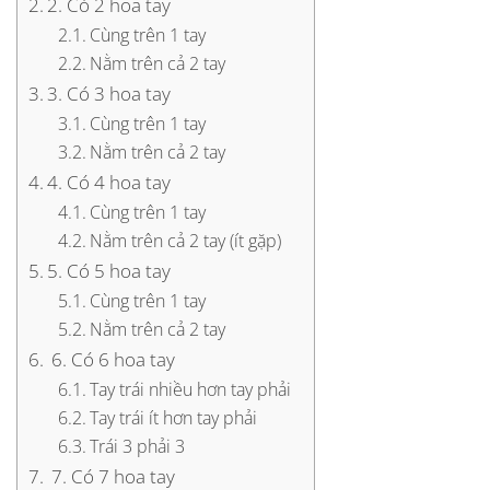
2. Có 2 hoa tay
Cùng trên 1 tay
Nằm trên cả 2 tay
3. Có 3 hoa tay
Cùng trên 1 tay
Nằm trên cả 2 tay
4. Có 4 hoa tay
Cùng trên 1 tay
Nằm trên cả 2 tay (ít gặp)
5. Có 5 hoa tay
Cùng trên 1 tay
Nằm trên cả 2 tay
6. Có 6 hoa tay
Tay trái nhiều hơn tay phải
Tay trái ít hơn tay phải
Trái 3 phải 3
7. Có 7 hoa tay