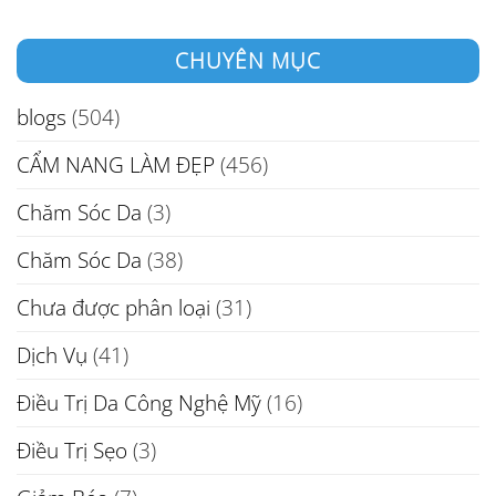
CHUYÊN MỤC
blogs
(504)
CẨM NANG LÀM ĐẸP
(456)
Chăm Sóc Da
(3)
Chăm Sóc Da
(38)
Chưa được phân loại
(31)
Dịch Vụ
(41)
Điều Trị Da Công Nghệ Mỹ
(16)
Điều Trị Sẹo
(3)