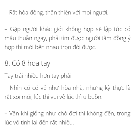
– Rất hòa đồng, thân thiện với mọi người.
– Gặp người khác giới không hợp sẽ lập tức có
mâu thuẫn ngay, phải tìm được người tâm đồng ý
hợp thì mới bên nhau trọn đời được.
8. Có 8 hoa tay
Tay trái nhiều hơn tay phải
– Nhìn có có vẻ như hòa nhã, nhưng kỳ thực là
rất xoi mói, lúc thì vui vẻ lúc thì u buồn.
– Vận khí giống như chờ đợi thì không đến, trong
lúc vô tình lại đến rất nhiều.