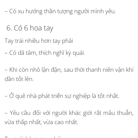
– Có xu hướng thần tượng người mình yêu.
6. Có 6 hoa tay
Tay trái nhiều hơn tay phải
– Có dã tâm, thích nghĩ kỳ quái.
– Khi còn nhỏ lận đận, sau thời thanh niên vận khí
dần tốt lên.
– Ở quê nhà phát triển sự nghiệp là tốt nhất.
– Yêu cầu đối với người khác giới rất mâu thuẫn,
vừa thấp nhất, vừa cao nhất.