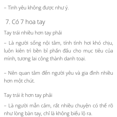
– Tình yêu không được như ý.
7. Có 7 hoa tay
Tay trái nhiều hơn tay phải
– Là người sống nội tâm, tính tình hơi khó chịu,
luôn kiên trì bền bỉ phấn đấu cho mục tiêu của
mình, tương lai công thành danh toại.
– Nên quan tâm đến người yêu và gia đình nhiều
hơn một chút.
Tay trái ít hơn tay phải
– Là người mẫn cảm, rất nhiều chuyện có thể rõ
như lòng bàn tay, chỉ là không biểu lộ ra.