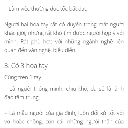
– Làm việc thường dục tốc bất đạt.
Người hai hoa tay rất có duyên trong mắt người
khác giới, nhưng rất khó tìm được người hợp ý với
mình. Rất phù hợp với những ngành nghề liên
quan đến văn nghệ, biểu diễn.
3. Có 3 hoa tay
Cùng trên 1 tay
– Là người thông minh, chịu khó, đa số là lãnh
đạo tầm trung.
– Là mẫu người của gia đình, luôn đối xử tốt với
vợ hoặc chồng, con cái, những người thân của