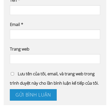
Tên
*
Email
*
Trang web
Lưu tên của tôi, email, và trang web trong
trình duyệt này cho lần bình luận kế tiếp của tôi.