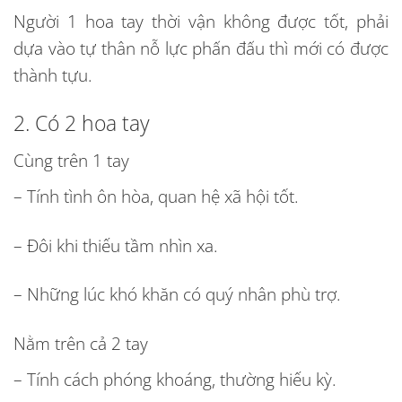
Người 1 hoa tay thời vận không được tốt, phải
dựa vào tự thân nỗ lực phấn đấu thì mới có được
thành tựu.
2. Có 2 hoa tay
Cùng trên 1 tay
– Tính tình ôn hòa, quan hệ xã hội tốt.
– Đôi khi thiếu tầm nhìn xa.
– Những lúc khó khăn có quý nhân phù trợ.
Nằm trên cả 2 tay
– Tính cách phóng khoáng, thường hiếu kỳ.