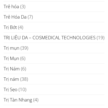
Trẻ hóa
(3)
Trẻ Hóa Da
(7)
Trị Bớt
(4)
TRỊ LIỆU DA – COSMEDICAL TECHNOLOGIES
(19)
Trị mụn
(39)
Trị Mụn
(6)
Trị Nám
(6)
Trị nám
(38)
Trị Sẹo
(10)
Trị Tàn Nhang
(4)