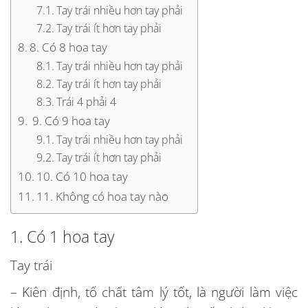
Tay trái nhiều hơn tay phải
Tay trái ít hơn tay phải
8. Có 8 hoa tay
Tay trái nhiều hơn tay phải
Tay trái ít hơn tay phải
Trái 4 phải 4
9. Có 9 hoa tay
Tay trái nhiều hơn tay phải
Tay trái ít hơn tay phải
10. Có 10 hoa tay
11. Không có hoa tay nào
1. Có 1 hoa tay
Tay trái
– Kiên định, tố chất tâm lý tốt, là người làm việc