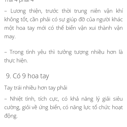
– Lương thiện, trước thời trung niên vận khí
không tốt, cần phải có sự giúp đỡ của người khác
một hoa tay mới có thể biến vận xui thành vận
may.
– Trong tình yêu thì tưởng tượng nhiều hơn là
thực hiện.
9. Có 9 hoa tay
Tay trái nhiều hơn tay phải
– Nhiệt tình, tích cực, có khả năng lý giải siêu
cường, giỏi về ứng biến, có năng lực tổ chức hoạt
động.