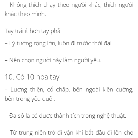
– Không thích chạy theo người khác, thích người
khác theo mình.
Tay trái ít hơn tay phải
– Lý tưởng rộng lớn, luôn đi trước thời đại.
– Nên chọn người này làm người yêu.
10. Có 10 hoa tay
– Lương thiện, cố chấp, bên ngoài kiên cường,
bên trong yếu đuối.
– Đa số là có được thành tích trong nghệ thuật.
– Từ trung niên trở đi vận khí bắt đầu đi lên cho