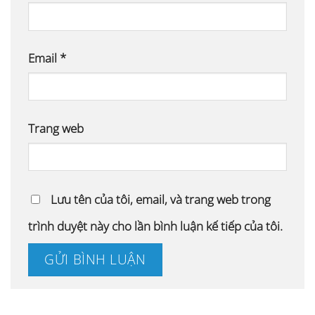
Email
*
Trang web
Lưu tên của tôi, email, và trang web trong
trình duyệt này cho lần bình luận kế tiếp của tôi.