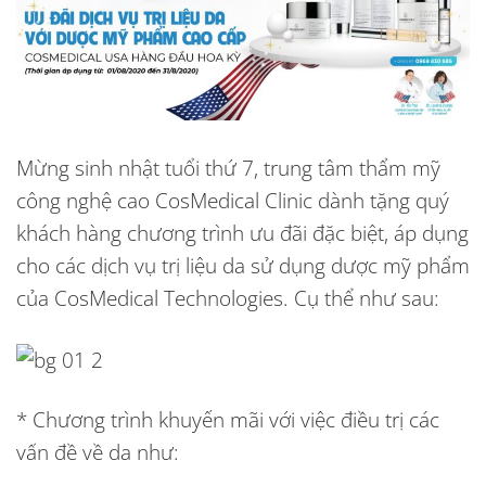
Mừng sinh nhật tuổi thứ 7, trung tâm thẩm mỹ
công nghệ cao CosMedical Clinic dành tặng quý
khách hàng chương trình ưu đãi đặc biệt,
áp dụng
cho các dịch vụ trị liệu da sử dụng dược mỹ phẩm
của CosMedical Technologies
.
Cụ thể như sau:
* Chương trình khuyến mãi với việc điều trị các
vấn đề về da như: