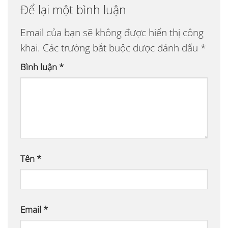
Để lại một bình luận
Email của bạn sẽ không được hiển thị công
khai.
Các trường bắt buộc được đánh dấu
*
Bình luận
*
Tên
*
Email
*