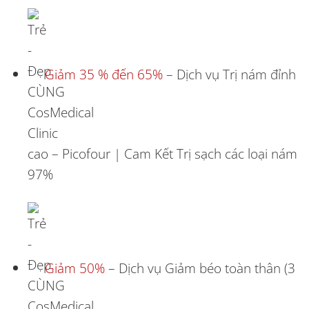
Giảm 35 % đến 65%
– Dịch vụ Trị nám đỉnh
cao – Picofour | Cam Kết Trị sạch các loại nám
97%
Giảm 50%
– Dịch vụ Giảm béo toàn thân (3