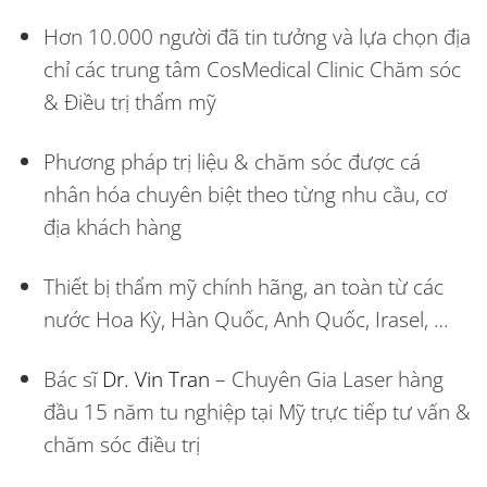
Hơn 10.000 người đã tin tưởng và lựa chọn địa
chỉ các trung tâm CosMedical Clinic Chăm sóc
& Điều trị thẩm mỹ
Phương pháp trị liệu & chăm sóc được cá
nhân hóa chuyên biệt theo từng nhu cầu, cơ
địa khách hàng
Thiết bị thẩm mỹ chính hãng, an toàn từ các
nước Hoa Kỳ, Hàn Quốc, Anh Quốc, Irasel, …
Bác sĩ
Dr. Vin Tran
– Chuyên Gia Laser hàng
đầu 15 năm tu nghiệp tại Mỹ trực tiếp tư vấn &
chăm sóc điều trị