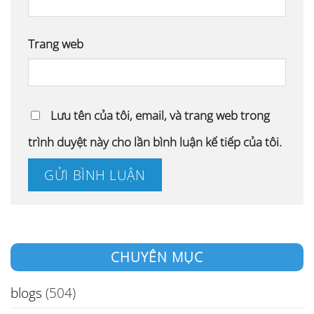
Trang web
Lưu tên của tôi, email, và trang web trong
trình duyệt này cho lần bình luận kế tiếp của tôi.
CHUYÊN MỤC
blogs
(504)