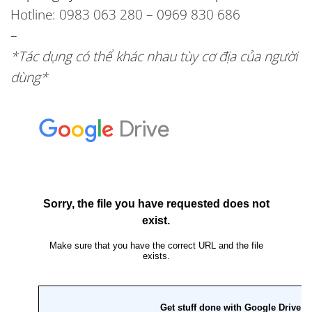
Hotline: 0983 063 280 – 0969 830 686
–
*Tác dụng có thể khác nhau tùy cơ địa của người
dùng*