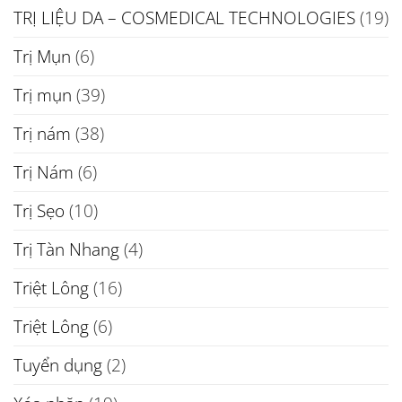
TRỊ LIỆU DA – COSMEDICAL TECHNOLOGIES
(19)
Trị Mụn
(6)
Trị mụn
(39)
Trị nám
(38)
Trị Nám
(6)
Trị Sẹo
(10)
Trị Tàn Nhang
(4)
Triệt Lông
(16)
Triệt Lông
(6)
Tuyển dụng
(2)