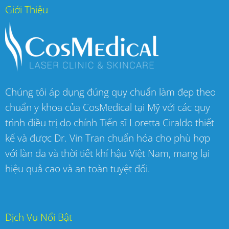
Giới Thiệu
Chúng tôi áp dụng đúng quy chuẩn làm đẹp theo
chuẩn y khoa của CosMedical tại Mỹ với các quy
trình điều trị do chính Tiến sĩ Loretta Ciraldo thiết
kế và được Dr. Vin Tran chuẩn hóa cho phù hợp
với làn da và thời tiết khí hậu Việt Nam, mang lại
hiệu quả cao và an toàn tuyệt đối.
Dịch Vụ Nổi Bật