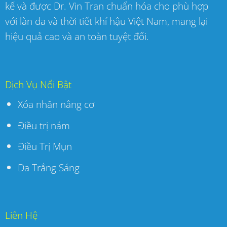
kế và được Dr. Vin Tran chuẩn hóa cho phù hợp
với làn da và thời tiết khí hậu Việt Nam, mang lại
hiệu quả cao và an toàn tuyệt đối.
Dịch Vụ Nổi Bật
Xóa nhăn nâng cơ
Điều trị nám
Điều Trị Mụn
Da Trắng Sáng
Liên Hệ