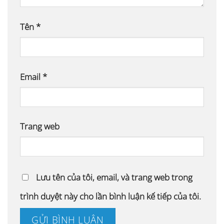
Tên
*
Email
*
Trang web
Lưu tên của tôi, email, và trang web trong
trình duyệt này cho lần bình luận kế tiếp của tôi.