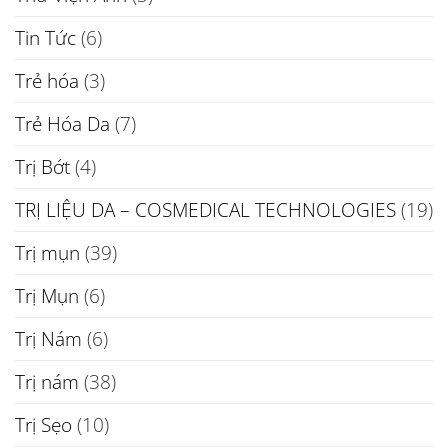
Tin Tức
(6)
Trẻ hóa
(3)
Trẻ Hóa Da
(7)
Trị Bớt
(4)
TRỊ LIỆU DA – COSMEDICAL TECHNOLOGIES
(19)
Trị mụn
(39)
Trị Mụn
(6)
Trị Nám
(6)
Trị nám
(38)
Trị Sẹo
(10)