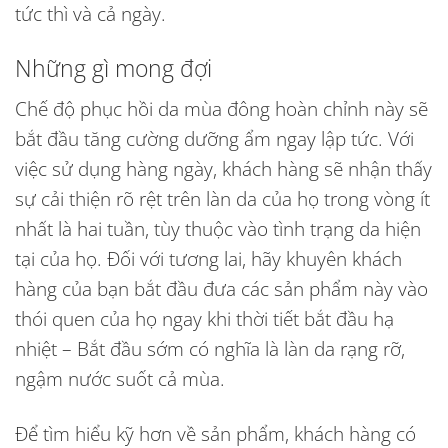
tức thì và cả ngày.
Những gì mong đợi
Chế độ phục hồi da mùa đông hoàn chỉnh này sẽ
bắt đầu tăng cường dưỡng ẩm ngay lập tức. Với
việc sử dụng hàng ngày, khách hàng sẽ nhận thấy
sự cải thiện rõ rệt trên làn da của họ trong vòng ít
nhất là hai tuần, tùy thuộc vào tình trạng da hiện
tại của họ. Đối với tương lai, hãy khuyên khách
hàng của bạn bắt đầu đưa các sản phẩm này vào
thói quen của họ ngay khi thời tiết bắt đầu hạ
nhiệt – Bắt đầu sớm có nghĩa là làn da rạng rỡ,
ngậm nước suốt cả mùa.
Để tìm hiểu kỹ hơn về sản phẩm, khách hàng có