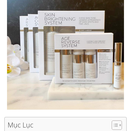
Mục Lục