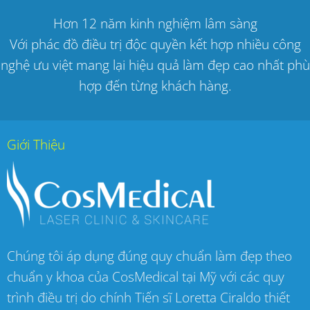
Hơn 12 năm kinh nghiệm lâm sàng
Với phác đồ điều trị độc quyền kết hợp nhiều công
nghệ ưu việt mang lại hiệu quả làm đẹp cao nhất phù
hợp đến từng khách hàng.
Giới Thiệu
Chúng tôi áp dụng đúng quy chuẩn làm đẹp theo
chuẩn y khoa của CosMedical tại Mỹ với các quy
trình điều trị do chính Tiến sĩ Loretta Ciraldo thiết