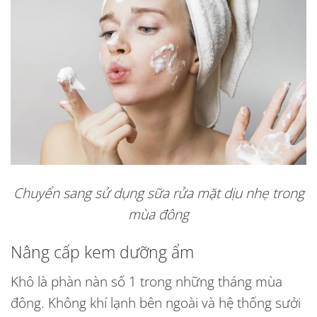
Chuyển sang sử dụng sữa rửa mặt dịu nhẹ trong
mùa đông
Nâng cấp kem dưỡng ẩm
Khô là phàn nàn số 1 trong những tháng mùa
đông. Không khí lạnh bên ngoài và hệ thống sưởi