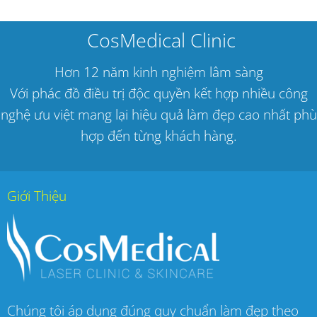
CosMedical Clinic
Hơn 12 năm kinh nghiệm lâm sàng
Với phác đồ điều trị độc quyền kết hợp nhiều công
nghệ ưu việt mang lại hiệu quả làm đẹp cao nhất phù
hợp đến từng khách hàng.
Giới Thiệu
Chúng tôi áp dụng đúng quy chuẩn làm đẹp theo