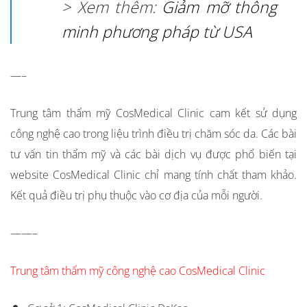
> Xem thêm:
Giảm mỡ thông
minh phương pháp từ USA
—–
Trung tâm thẩm mỹ CosMedical Clinic cam kết sử dụng
công nghệ cao trong liệu trình điều trị chăm sóc da. Các bài
tư vấn tin thẩm mỹ và các bài dịch vụ được phổ biến tại
website CosMedical Clinic chỉ mang tính chất tham khảo.
Kết quả điều trị phụ thuộc vào cơ địa của mỗi người.
——–
Trung tâm thẩm mỹ công nghệ cao CosMedical Clinic