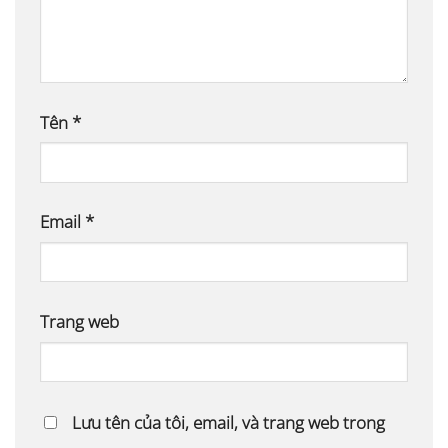
Tên
*
Email
*
Trang web
Lưu tên của tôi, email, và trang web trong