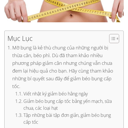
Mục Lục
Mỡ bụng là kẻ thù chung của những người bị
thừa cân, béo phì. Dù đã tham khảo nhiều
phương pháp giảm cân nhưng chúng vẫn chưa
đem lại hiệu quả cho bạn. Hãy cùng tham khảo
những bí quyết sau đây để giảm béo bụng cấp
tốc.
Viết nhật ký giảm béo hằng ngày
Giảm béo bụng cấp tốc bằng yến mạch, sữa
chua, các loại hạt
Tập những bài tập đơn giản, giảm béo bụng
cấp tốc