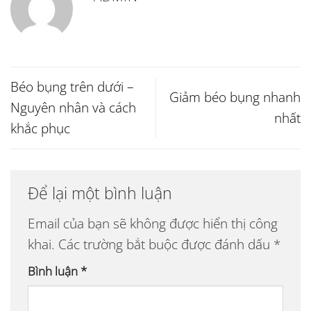
Béo bụng trên dưới –
Giảm béo bụng nhanh
Nguyên nhân và cách
nhất
khắc phục
Để lại một bình luận
Email của bạn sẽ không được hiển thị công
khai.
Các trường bắt buộc được đánh dấu
*
Bình luận
*