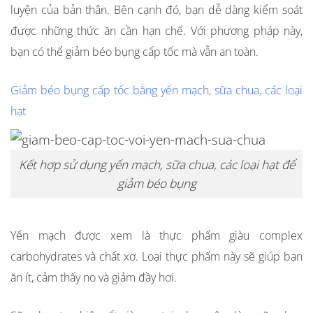
luyện của bản thân. Bên cạnh đó, bạn dễ dàng kiểm soát
được những thức ăn cần hạn chế. Với phương pháp này,
bạn có thể
giảm béo bụng cấp tốc
mà vẫn an toàn.
Giảm béo bụng cấp tốc bằng yến mạch, sữa chua, các loại
hạt
Kết hợp sử dụng yến mạch, sữa chua, các loại hạt để
giảm béo bụng
Yến mạch được xem là thực phẩm giàu complex
carbohydrates và chất xơ. Loại thực phẩm này sẽ giúp bạn
ăn ít, cảm thấy no và giảm đầy hơi.