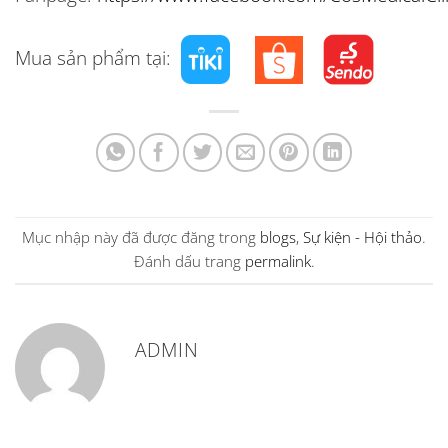
Mua sản phẩm tại:
Mục nhập này đã được đăng trong
blogs
,
Sự kiện - Hội thảo
.
Đánh dấu trang
permalink
.
ADMIN