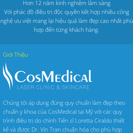
Hơn 12 năm kinh nghiệm lâm sàng
Với phác đồ điều trị độc quyền kết hợp nhiều công
nghệ ưu việt mang lại hiệu quả làm đẹp cao nhất phù
hợp đến từng khách hàng.
Giới Thiệu
Chúng tôi áp dụng đúng quy chuẩn làm đẹp theo
chuẩn y khoa của CosMedical tại Mỹ với các quy
trình điều trị do chính Tiến sĩ Loretta Ciraldo thiết
kế và được Dr. Vin Tran chuẩn hóa cho phù hợp