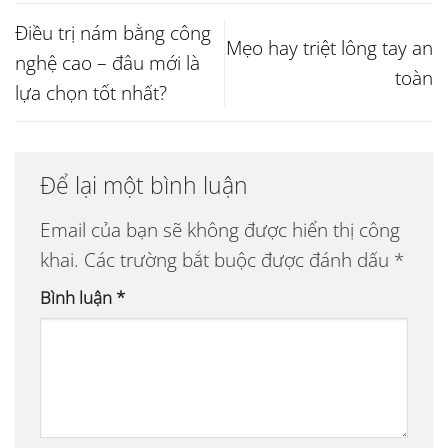
Điều trị nám bằng công
Mẹo hay triệt lông tay an
nghệ cao – đâu mới là
toàn
lựa chọn tốt nhất?
Để lại một bình luận
Email của bạn sẽ không được hiển thị công
khai.
Các trường bắt buộc được đánh dấu
*
Bình luận
*