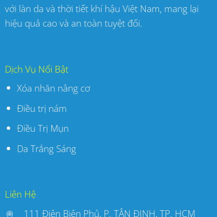
với làn da và thời tiết khí hậu Việt Nam, mang lại
hiệu quả cao và an toàn tuyệt đối.
Dịch Vụ Nổi Bật
Xóa nhăn nâng cơ
Điều trị nám
Điều Trị Mụn
Da Trắng Sáng
Liên Hệ
111 Điện Biên Phủ, P. TÂN ĐỊNH, TP. HCM