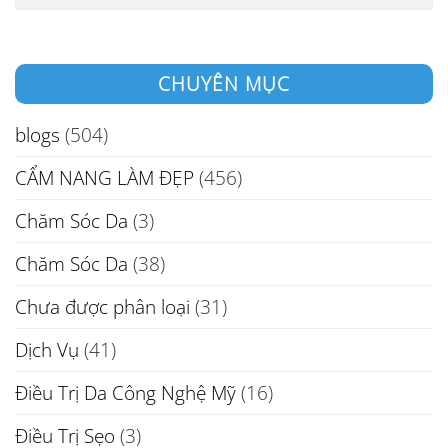
CHUYÊN MỤC
blogs
(504)
CẨM NANG LÀM ĐẸP
(456)
Chăm Sóc Da
(3)
Chăm Sóc Da
(38)
Chưa được phân loại
(31)
Dịch Vụ
(41)
Điều Trị Da Công Nghệ Mỹ
(16)
Điều Trị Sẹo
(3)