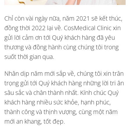
Chỉ còn vài ngày nữa, năm 2021 sẽ kết thúc,
đồng thời 2022 lại về. CosMedical Clinic xin
gửi lời cảm ơn tới Quý khách hàng đã yêu
thương và đồng hành cùng chúng tôi trong
suốt thời gian qua.
Nhân dịp năm mới sắp về, chúng tôi xin trân
trọng gửi tới Quý khách hàng những lời tri ân
sâu sắc và chân thành nhất. Kính chúc Quý
khách hàng nhiều sức khỏe, hạnh phúc,
thành công và thịnh vượng, cùng một năm
mới an khang, tốt đẹp.