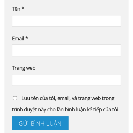
Tên
*
Email
*
Trang web
Lưu tên của tôi, email, và trang web trong
trình duyệt này cho lần bình luận kế tiếp của tôi.