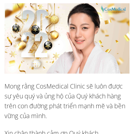
Mong rằng CosMedical Clinic sẽ luôn được
sự yêu quý và ủng hộ của Quý khách hàng
trên con đường phát triển mạnh mẽ và bền
vững của mình.
Xin chân thành cảm ơn Quý khách.