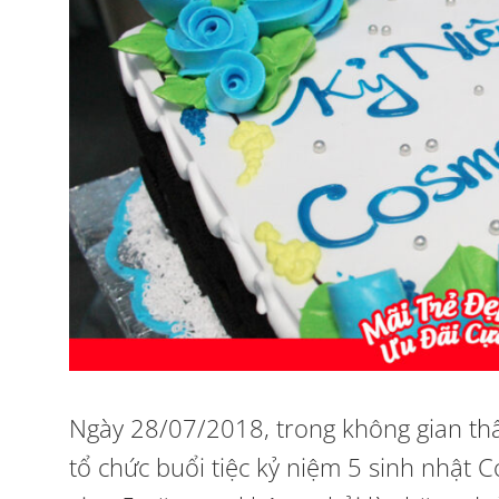
Ngày 28/07/2018, trong không gian th
tổ chức buổi tiệc kỷ niệm 5 sinh nhật 