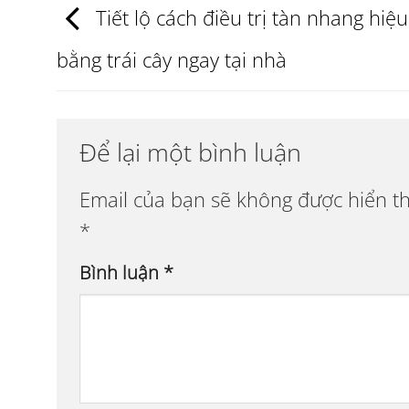
Tiết lộ cách điều trị tàn nhang hiệ
bằng trái cây ngay tại nhà
Để lại một bình luận
Email của bạn sẽ không được hiển th
*
Bình luận
*