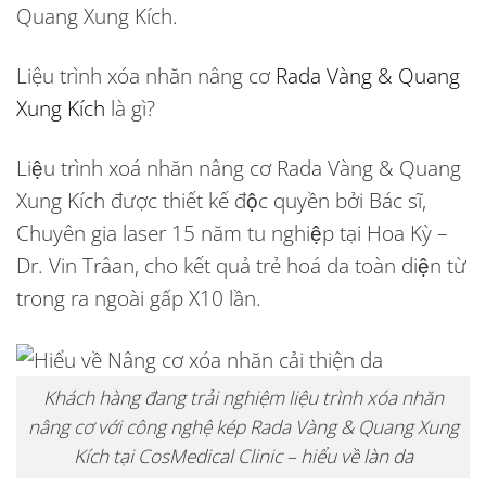
Quang Xung Kích.
Liệu trình xóa nhăn nâng cơ
Rada Vàng & Quang
Xung Kích
là gì?
Liệu trình xoá nhăn nâng cơ Rada Vàng & Quang
Xung Kích được thiết kế độc quyền bởi Bác sĩ,
Chuyên gia laser 15 năm tu nghiệp tại Hoa Kỳ –
Dr. Vin Trâan, cho kết quả trẻ hoá da toàn diện từ
trong ra ngoài gấp X10 lần.
Khách hàng đang trải nghiệm liệu trình xóa nhăn
nâng cơ với công nghệ kép Rada Vàng & Quang Xung
Kích tại CosMedical Clinic – hiểu về làn da