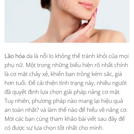
Lão hóa
da là nỗi lo không thể tránh khỏi của mọi
phụ nữ. Một trong những biểu hiện rõ nhất chính
là cơ mặt chảy xệ, khiến bạn trông kém sắc, già
hơn tuổi. Để cải thiện tình trạng này, nhiều người
đã quyết định lựa chọn giải pháp nâng cơ mặt.
Tuy nhiên, phương pháp nào mang lại hiệu quả
an toàn nhất? và làm thể nào để hiểu về nâng cơ.
Mời các bạn cùng tham khảo bài viết sau đây để
có được sự lựa chọn tốt nhất cho mình.