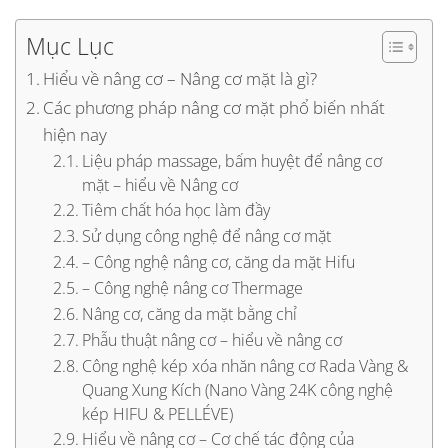
Mục Lục
Hiểu về nâng cơ – Nâng cơ mặt là gì?
Các phương pháp nâng cơ mặt phổ biến nhất
hiện nay
Liệu pháp massage, bấm huyệt để nâng cơ
mặt – hiểu về Nâng cơ
Tiêm chất hóa học làm đầy
Sử dụng công nghệ để nâng cơ mặt
– Công nghệ nâng cơ, căng da mặt Hifu
– Công nghệ nâng cơ Thermage
Nâng cơ, căng da mặt bằng chỉ
Phẫu thuật nâng cơ – hiểu về nâng cơ
Công nghệ kép xóa nhăn nâng cơ Rada Vàng &
Quang Xung Kích (Nano Vàng 24K công nghệ
kép HIFU & PELLÉVE)
Hiểu về nâng cơ – Cơ chế tác động của