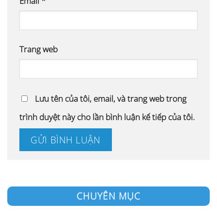
Email
*
Trang web
Lưu tên của tôi, email, và trang web trong
trình duyệt này cho lần bình luận kế tiếp của tôi.
CHUYÊN MỤC