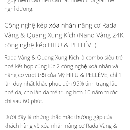
nghỉ dưỡng.
Công nghệ kép
xóa nhăn
nâng cơ Rada
Vàng & Quang Xung Kích (Nano Vàng 24K
công nghệ kép HIFU & PELLÉVE)
Rada Vàng & Quang Xung Kích là combo siêu trẻ
hoá kết hợp cùng lúc 2 công nghệ xoá nhăn và
nâng cơ vượt trội của Mỹ HIFU & PELLÉVE, chỉ 1
lần duy nhất khắc phục đến 95% tình trạng lão
hoá da, cho làn da trẻ trung hơn 10 năm trước
chỉ sau 60 phút.
Dưới đây là những thắc mắc thường gặp của
khách hàng về xóa nhăn nâng cơ Rada Vàng &