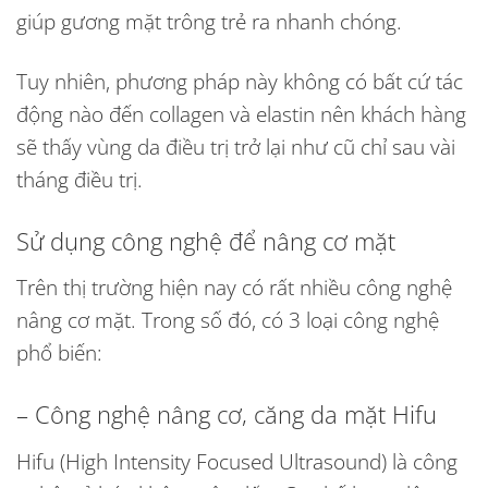
giúp gương mặt trông trẻ ra nhanh chóng.
Tuy nhiên, phương pháp này không có bất cứ tác
động nào đến collagen và elastin nên khách hàng
sẽ thấy vùng da điều trị trở lại như cũ chỉ sau vài
tháng điều trị.
Sử dụng công nghệ để nâng cơ mặt
Trên thị trường hiện nay có rất nhiều công nghệ
nâng cơ mặt. Trong số đó, có 3 loại công nghệ
phổ biến:
– Công nghệ nâng cơ, căng da mặt Hifu
Hifu (High Intensity Focused Ultrasound) là công