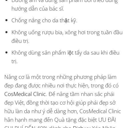
hướng dẫn của bác sĩ.
Chống nắng cho da thật kỹ.
Không uống rượu bia, xông hơi trong tuần đầu
điều trị.
Không dùng sản phẩm lột tẩy da sau khi điều
trị.
Nâng cơ là một trong những phương pháp làm
đẹp đang được nhiều nơi thực hiện, trong đó có
CosMedical Clinic
. Để nâng tầm nhan sắc phái
đẹp Việt, đồng thời tạo cơ hội giúp phái đẹp sở
hữu làn da như ý dễ dàng hơn, CosMedical Clinic
hân hạnh mang đến Quà tặng đặc biệt ƯU ĐÃI