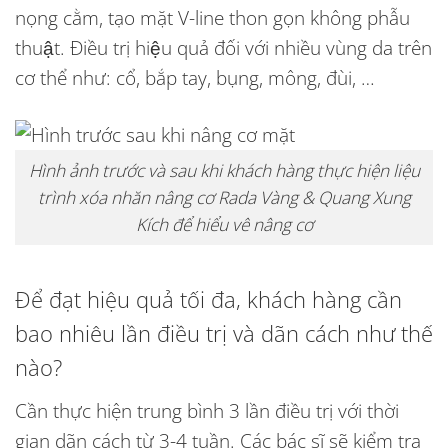
nọng cằm, tạo mặt V-line thon gọn không phẫu
thuật. Điều trị hiệu quả đối với nhiều vùng da trên
cơ thể như: cổ, bắp tay, bụng, mông, đùi, …
Hình ảnh trước và sau khi khách hàng thực hiện liệu
trình xóa nhăn nâng cơ Rada Vàng & Quang Xung
Kích để hiểu vê nâng cơ
Để đạt hiệu quả tối đa, khách hàng cần
bao nhiêu lần điều trị và dãn cách như thế
nào?
Cần thực hiện trung bình 3 lần điều trị với thời
gian dãn cách từ 3-4 tuần. Các bác sĩ sẽ kiểm tra