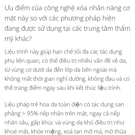
Ưu điểm của công nghệ xóa nhăn nâng cơ
mặt này so với các phương pháp hiện
đang được sử dụng tại các trung tâm thẩm
mỹ khác?
Liệu trình này giúp hạn chế tối đa các tác dụng
phụ liên quan, có thể điều trị nhiều vấn đề về da,
từ vùng cơ dưới da đến lớp da bên ngoài mà
không mất thời gian nghỉ dưỡng, không đau và có
thể trang điểm ngay sau khi kết thúc liệu trình.
Liệu pháp trẻ hóa da toàn diện có tác dụng san
phẳng > 95% nếp nhăn trên mặt, ngay cả nếp
nhăn sâu, gấp khúc và vùng da khó điều trị như
khoé mắt, khóe miệng, xoá tan mỡ má, mỡ thừa