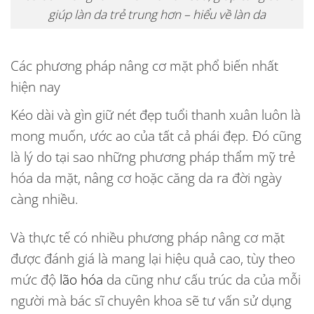
giúp làn da trẻ trung hơn – hiểu về làn da
Các phương pháp nâng cơ mặt phổ biến nhất
hiện nay
Kéo dài và gìn giữ nét đẹp tuổi thanh xuân luôn là
mong muốn, ước ao của tất cả phái đẹp. Đó cũng
là lý do tại sao những phương pháp thẩm mỹ trẻ
hóa da mặt, nâng cơ hoặc căng da ra đời ngày
càng nhiều.
Và thực tế có nhiều phương pháp nâng cơ mặt
được đánh giá là mang lại hiệu quả cao, tùy theo
mức độ
lão hóa
da cũng như cấu trúc da của mỗi
người mà bác sĩ chuyên khoa sẽ tư vấn sử dụng