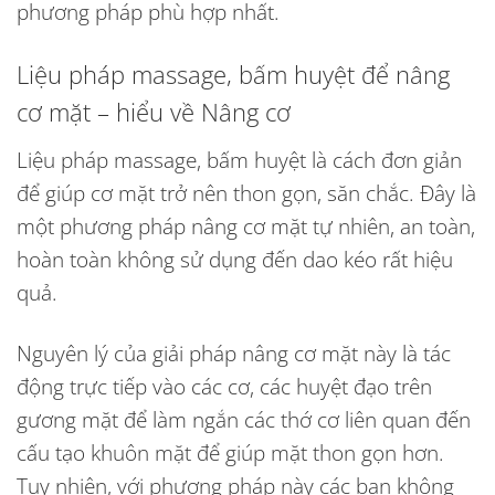
phương pháp phù hợp nhất.
Liệu pháp massage, bấm huyệt để nâng
cơ mặt – hiểu về Nâng cơ
Liệu pháp massage, bấm huyệt là cách đơn giản
để giúp cơ mặt trở nên thon gọn, săn chắc. Đây là
một phương pháp nâng cơ mặt tự nhiên, an toàn,
hoàn toàn không sử dụng đến dao kéo rất hiệu
quả.
Nguyên lý của giải pháp nâng cơ mặt này là tác
động trực tiếp vào các cơ, các huyệt đạo trên
gương mặt để làm ngắn các thớ cơ liên quan đến
cấu tạo khuôn mặt để giúp mặt thon gọn hơn.
Tuy nhiên, với phương pháp này các bạn không