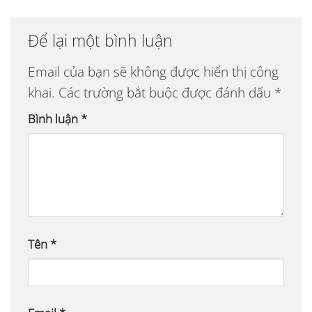
Để lại một bình luận
Email của bạn sẽ không được hiển thị công
khai.
Các trường bắt buộc được đánh dấu
*
Bình luận
*
Tên
*