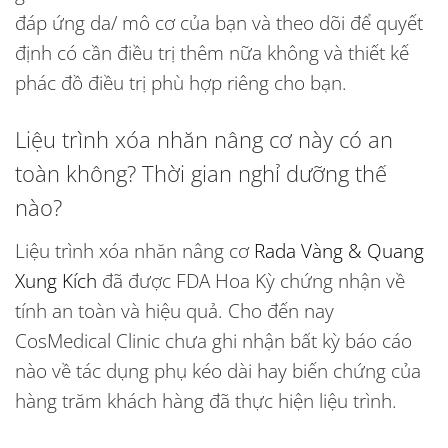
đáp ứng da/ mô cơ của bạn và theo dõi để quyết
định có cần điều trị thêm nữa không và thiết kế
phác đồ điều trị phù hợp riêng cho bạn.
Liệu trình xóa nhăn nâng cơ này có an
toàn không? Thời gian nghỉ dưỡng thế
nào?
Liệu trình xóa nhăn nâng cơ
Rada Vàng & Quang
Xung Kích
đã được FDA Hoa Kỳ chứng nhận về
tính an toàn và hiệu quả. Cho đến nay
CosMedical Clinic chưa ghi nhận bất kỳ báo cáo
nào về tác dụng phụ kéo dài hay biến chứng của
hàng trăm khách hàng đã thực hiện liệu trình.