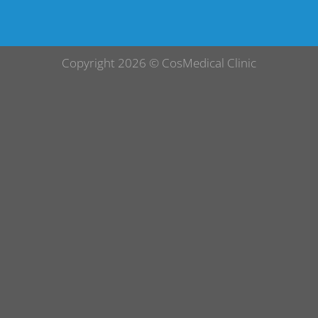
Copyright 2026 ©
CosMedical Clinic