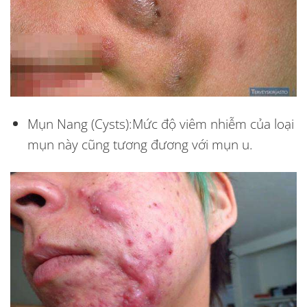
Mụn Nang (Cysts):
Mức độ viêm nhiễm của loại
mụn này cũng tương đương với mụn u.