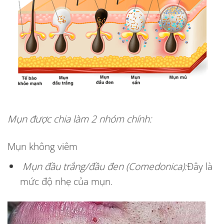
Mụn được chia làm 2 nhóm chính:
Mụn không viêm
Mụn đầu trắng/đầu đen (Comedonica):
Đây là
mức độ nhẹ của mụn.