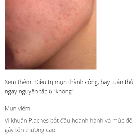
Xem thêm:
Điều trị mụn thành công, hãy tuân thủ
ngay nguyên tắc 6 “không”
Mụn viêm
:
Vi khuẩn P.acnes bắt đầu hoành hành và mức độ
gây tổn thương cao.