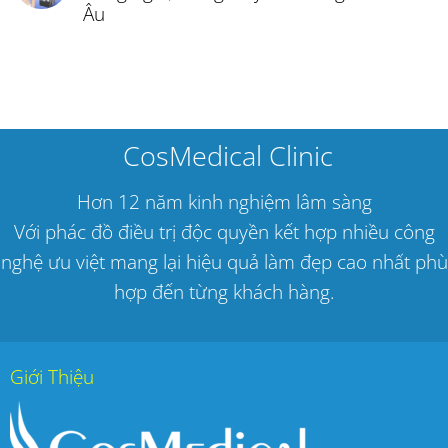
Âu
CosMedical Clinic
Hơn 12 năm kinh nghiệm lâm sàng
Với phác đồ điều trị độc quyền kết hợp nhiều công
nghệ ưu việt mang lại hiệu quả làm đẹp cao nhất phù
hợp đến từng khách hàng.
Giới Thiệu