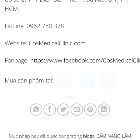
HCM
Hotline:
0962 750 378
Website:
CosMedicalClinic.com
Fanpage:
https://www.facebook.com/CosMedicalCli
Mua sản phẩm tại:
Mục nhập này đã được đăng trong
blogs
,
CẨM NANG LÀM