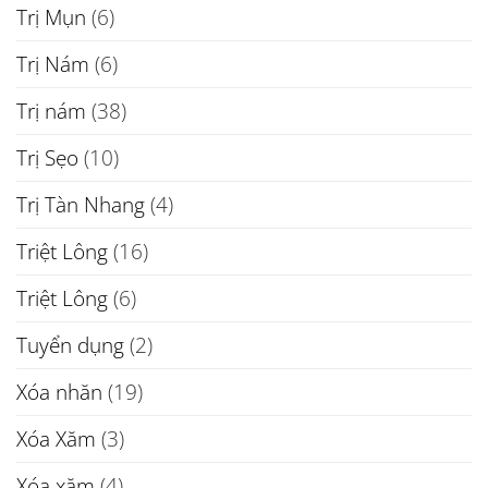
Trị Mụn
(6)
Trị Nám
(6)
Trị nám
(38)
Trị Sẹo
(10)
Trị Tàn Nhang
(4)
Triệt Lông
(16)
Triệt Lông
(6)
Tuyển dụng
(2)
Xóa nhăn
(19)
Xóa Xăm
(3)
Xóa xăm
(4)