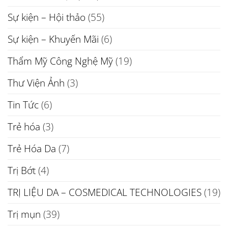
Sự kiện – Hội thảo
(55)
Sự kiện – Khuyến Mãi
(6)
Thẩm Mỹ Công Nghệ Mỹ
(19)
Thư Viện Ảnh
(3)
Tin Tức
(6)
Trẻ hóa
(3)
Trẻ Hóa Da
(7)
Trị Bớt
(4)
TRỊ LIỆU DA – COSMEDICAL TECHNOLOGIES
(19)
Trị mụn
(39)