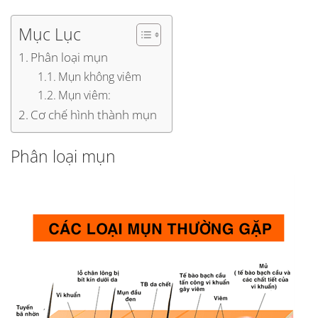
Mục Lục
Phân loại mụn
Mụn không viêm
Mụn viêm:
Cơ chế hình thành mụn
Phân loại mụn