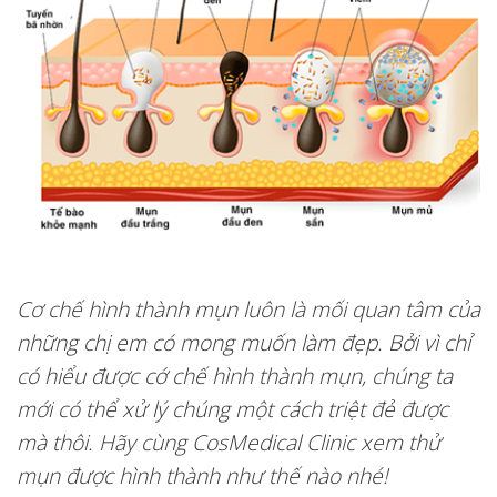
Cơ chế hình thành mụn luôn là mối quan tâm của
những chị em có mong muốn làm đẹp. Bởi vì chỉ
có hiểu được cớ chế hình thành mụn, chúng ta
mới có thể xử lý chúng một cách triệt đẻ được
mà thôi. Hãy cùng CosMedical Clinic xem thử
mụn được hình thành như thế nào nhé!