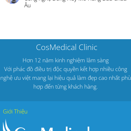
Âu
CosMedical Clinic
Hơn 12 năm kinh nghiệm lâm sàng
Với phác đồ điều trị độc quyền kết hợp nhiều công
nghệ ưu việt mang lại hiệu quả làm đẹp cao nhất phù
hợp đến từng khách hàng.
Giới Thiệu