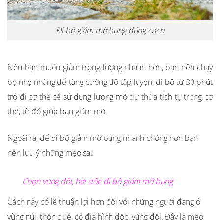
Đi bộ giảm mỡ bụng đúng cách
Nếu bạn muốn giảm trọng lượng nhanh hơn, bạn nên chạy
bộ nhẹ nhàng để tăng cường độ tập luyện, đi bộ từ 30 phút
trở đi cơ thể sẽ sử dụng lượng mỡ dư thừa tích tụ trong cơ
thể, từ đó giúp bạn giảm mỡ.
Ngoài ra, để đi bộ giảm mỡ bụng nhanh chóng hơn bạn
nên lưu ý những mẹo sau
Chọn vùng đồi, hơi dốc đi bộ giảm mỡ bụng
Cách này có lẽ thuận lợi hơn đối với những người đang ở
vùng núi, thôn quê, có địa hình dốc, vùng đồi. Đây là mẹo