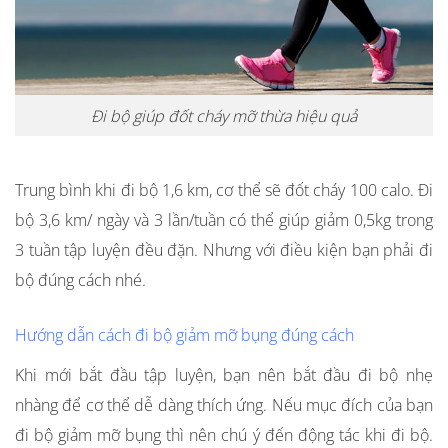
Đi bộ giúp đốt cháy mỡ thừa hiệu quả
Trung bình khi đi bộ 1,6 km, cơ thể sẽ đốt cháy 100 calo. Đi
bộ 3,6 km/ ngày và 3 lần/tuần có thể giúp giảm 0,5kg trong
3 tuần tập luyện đều đặn. Nhưng với điều kiện bạn phải đi
bộ đúng cách nhé.
Hướng dẫn cách đi bộ giảm mỡ bụng đúng cách
Khi mới bắt đầu tập luyện, bạn nên bắt đầu đi bộ nhẹ
nhàng để cơ thể dễ dàng thích ứng. Nếu mục đích của bạn
đi bộ giảm mỡ bụng thì nên chú ý đến động tác khi đi bộ.