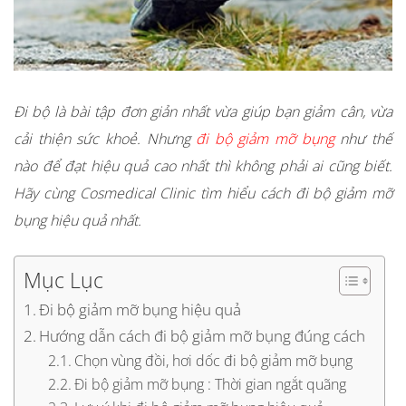
Đi bộ là bài tập đơn giản nhất vừa giúp bạn giảm cân, vừa
cải thiện sức khoẻ. Nhưng
đi bộ giảm mỡ bụng
như thế
nào để đạt hiệu quả cao nhất thì không phải ai cũng biết.
Hãy cùng Cosmedical Clinic tìm hiểu cách đi bộ giảm mỡ
bụng hiệu quả nhất.
Mục Lục
Đi bộ giảm mỡ bụng hiệu quả
Hướng dẫn cách đi bộ giảm mỡ bụng đúng cách
Chọn vùng đồi, hơi dốc đi bộ giảm mỡ bụng
Đi bộ giảm mỡ bụng : Thời gian ngắt quãng