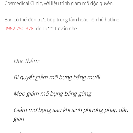
Cosmedical Clinic, với liệu trình giảm mỡ độc quyền.
Bạn có thể đến trực tiếp trung tâm hoặc liên hệ hotline
0962 750 378
để được tư vấn nhé.
Đọc thêm:
Bí quyết giảm mỡ bụng bẳng muối
Mẹo giảm mỡ bụng bẳng gừng
Giảm mỡ bụng sau khi sinh phương pháp dân
gian