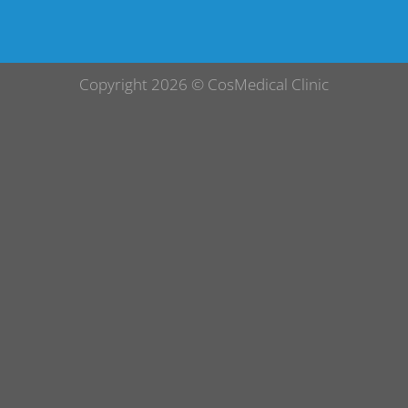
Copyright 2026 ©
CosMedical Clinic