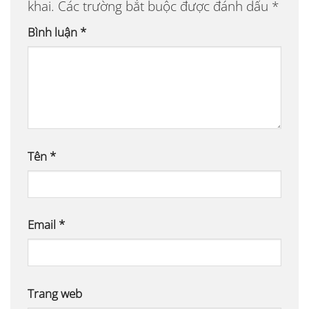
khai.
Các trường bắt buộc được đánh dấu
*
Bình luận
*
Tên
*
Email
*
Trang web