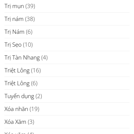
Trị mụn
(39)
Trị nám
(38)
Trị Nám
(6)
Trị Sẹo
(10)
Trị Tàn Nhang
(4)
Triệt Lông
(16)
Triệt Lông
(6)
Tuyển dụng
(2)
Xóa nhăn
(19)
Xóa Xăm
(3)