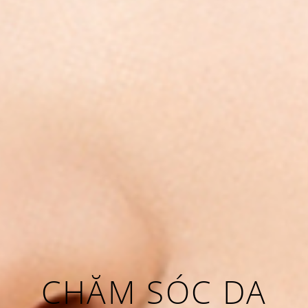
CHĂM SÓC DA