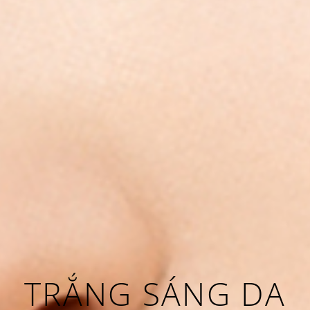
TRẮNG SÁNG DA