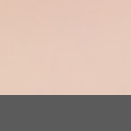
LIỆU TRÌNH