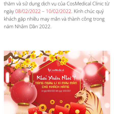
thăm và sử dụng dịch vụ của CosMedical Clinic từ
ngày
08/02/2022 – 10/02/2022
. Kính chúc quý
khách gặp nhiều may mắn và thành công trong
năm Nhâm Dần 2022.