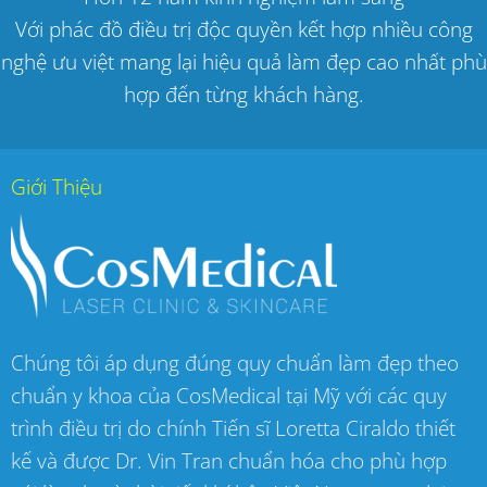
Với phác đồ điều trị độc quyền kết hợp nhiều công
nghệ ưu việt mang lại hiệu quả làm đẹp cao nhất phù
hợp đến từng khách hàng.
Giới Thiệu
Chúng tôi áp dụng đúng quy chuẩn làm đẹp theo
chuẩn y khoa của CosMedical tại Mỹ với các quy
trình điều trị do chính Tiến sĩ Loretta Ciraldo thiết
kế và được Dr. Vin Tran chuẩn hóa cho phù hợp