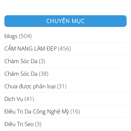
CHUYÊN MỤC
blogs
(504)
CẨM NANG LÀM ĐẸP
(456)
Chăm Sóc Da
(3)
Chăm Sóc Da
(38)
Chưa được phân loại
(31)
Dịch Vụ
(41)
Điều Trị Da Công Nghệ Mỹ
(16)
Điều Trị Sẹo
(3)