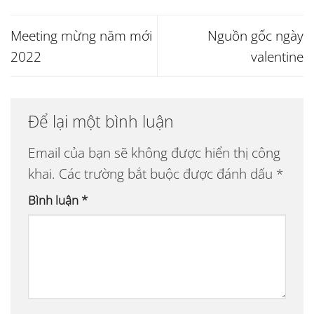
Meeting mừng năm mới
Nguồn gốc ngày
2022
valentine
Để lại một bình luận
Email của bạn sẽ không được hiển thị công
khai.
Các trường bắt buộc được đánh dấu
*
Bình luận
*