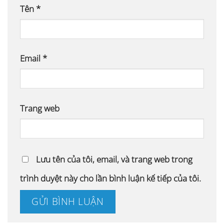
Tên
*
Email
*
Trang web
Lưu tên của tôi, email, và trang web trong
trình duyệt này cho lần bình luận kế tiếp của tôi.