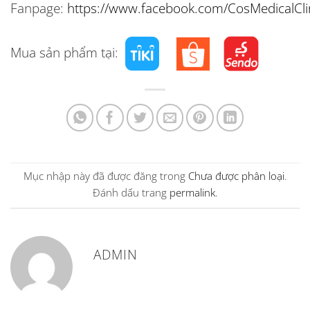
Fanpage:
https://www.facebook.com/CosMedicalCli
Mua sản phẩm tại:
Mục nhập này đã được đăng trong
Chưa được phân loại
.
Đánh dấu trang
permalink
.
ADMIN