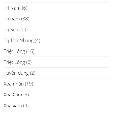
Trị Nám
(6)
Trị nám
(38)
Trị Sẹo
(10)
Trị Tàn Nhang
(4)
Triệt Lông
(16)
Triệt Lông
(6)
Tuyển dụng
(2)
Xóa nhăn
(19)
Xóa Xăm
(3)
Xóa xăm
(4)