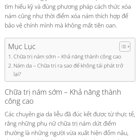
tìm hiểu kỹ và đúng phương pháp cách thức xóa
nám cũng như thời điểm xóa nám thích hợp để
bảo vệ chính mình mà không mất tiền oan.
Mục Lục
Chữa trị nám sớm – Khả năng thành công cao
Nám da – Chữa trị ra sao để không tái phát trở
lại?
Chữa trị nám sớm – Khả năng thành
công cao
Các chuyên gia da liễu đã đúc kết được từ thực tế,
rằng những phụ nữ chữa trị nám dứt điểm
thường là những người vừa xuất hiện đốm nâu,