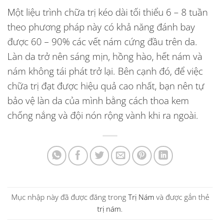
Một liệu trình chữa trị kéo dài tối thiểu 6 – 8 tuần
theo phương pháp này có khả năng đánh bay
được 60 – 90% các vết nám cứng đầu trên da.
Làn da trở nên sáng mịn, hồng hào, hết nám và
nám không tái phát trở lại. Bên cạnh đó, để việc
chữa trị đạt được hiệu quả cao nhất, bạn nên tự
bảo vệ làn da của mình bằng cách thoa kem
chống nắng và đội nón rộng vành khi ra ngoài.
Mục nhập này đã được đăng trong
Trị Nám
và được gắn thẻ
trị nám
.