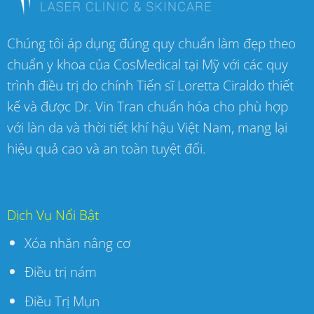
Chúng tôi áp dụng đúng quy chuẩn làm đẹp theo
chuẩn y khoa của CosMedical tại Mỹ với các quy
trình điều trị do chính Tiến sĩ Loretta Ciraldo thiết
kế và được Dr. Vin Tran chuẩn hóa cho phù hợp
với làn da và thời tiết khí hậu Việt Nam, mang lại
hiệu quả cao và an toàn tuyệt đối.
Dịch Vụ Nổi Bật
Xóa nhăn nâng cơ
Điều trị nám
Điều Trị Mụn