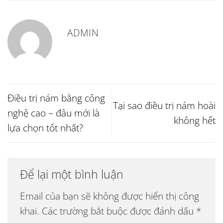
ADMIN
Điều trị nám bằng công
Tại sao điều trị nám hoài
nghệ cao – đâu mới là
không hết
lựa chọn tốt nhất?
Để lại một bình luận
Email của bạn sẽ không được hiển thị công
khai.
Các trường bắt buộc được đánh dấu
*