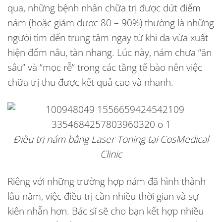
qua, những bệnh nhân chữa trị được dứt điểm
nám (hoặc giảm được 80 – 90%) thường là những
người tìm đến trung tâm ngay từ khi da vừa xuất
hiện đốm nâu, tàn nhang. Lúc này, nám chưa “ăn
sâu” và “mọc rễ” trong các tầng tế bào nên việc
chữa trị thu được kết quả cao và nhanh.
Điều trị nám bằng Laser Toning tại CosMedical
Clinic
Riêng với những trường hợp nám đã hình thành
lâu năm, việc điều trị cần nhiều thời gian và sự
kiên nhẫn hơn. Bác sĩ sẽ cho bạn kết hợp nhiều