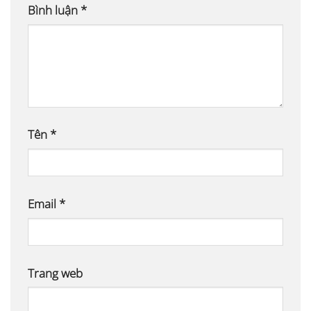
Bình luận
*
Tên
*
Email
*
Trang web