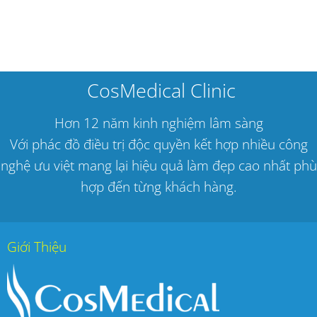
CosMedical Clinic
Hơn 12 năm kinh nghiệm lâm sàng
Với phác đồ điều trị độc quyền kết hợp nhiều công
nghệ ưu việt mang lại hiệu quả làm đẹp cao nhất phù
hợp đến từng khách hàng.
Giới Thiệu