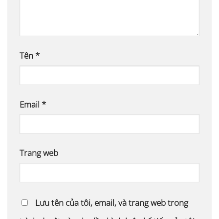
Tên
*
Email
*
Trang web
Lưu tên của tôi, email, và trang web trong