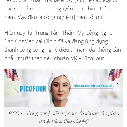
hắc sắc tố melanin – Nguyên nhân hình thành
nám. Vậy đâu là công nghệ trị nám tối ưu?
Hiện nay, tại Trung Tâm Thẩm Mỹ Công Nghệ
Cao CosMedical Clinic đã và đang ứng dụng
thành công công nghệ điều trị nám da không cần
phẫu thuật theo tiêu chuẩn Mỹ – PicoFour.
PICO4 – Công nghệ điều trị nám da không cần phẫu
thuật hàng đầu của Mỹ