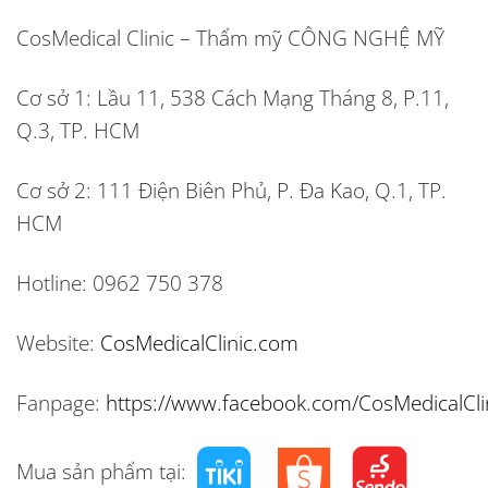
CosMedical Clinic – Thẩm mỹ CÔNG NGHỆ MỸ
Cơ sở 1:
Lầu 11, 538 Cách Mạng Tháng 8, P.11,
Q.3, TP. HCM
Cơ sở 2:
111 Điện Biên Phủ, P. Đa Kao, Q.1, TP.
HCM
Hotline:
0962 750 378
Website:
CosMedicalClinic.com
Fanpage:
https://www.facebook.com/CosMedicalCli
Mua sản phẩm tại: