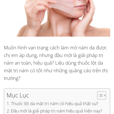
Muôn hình vạn trạng cách làm mờ nám da được
chị em áp dụng, nhưng đâu mới là giải pháp trị
nám an toàn, hiệu quả? Liệu dùng thuốc lột da
mặt trị nám có tốt như những quảng cáo trên thị
trường?
Mục Lục
Thuốc lột da mặt trị nám có hiệu quả thật sự?
Đâu mới là giải pháp trị nám hiệu quả hiện nay?