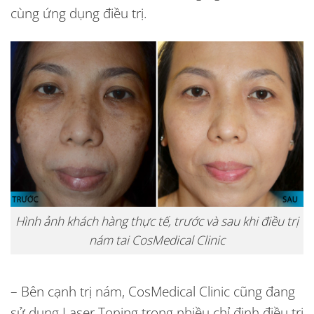
cùng ứng dụng điều trị.
Hình ảnh khách hàng thực tế, trước và sau khi điều trị
nám tai CosMedical Clinic
– Bên cạnh trị nám, CosMedical Clinic cũng đang
sử dụng Laser Toning trong nhiều chỉ định điều trị