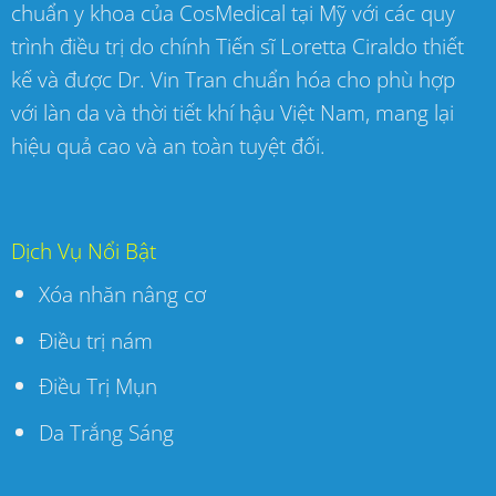
chuẩn y khoa của CosMedical tại Mỹ với các quy
trình điều trị do chính Tiến sĩ Loretta Ciraldo thiết
kế và được Dr. Vin Tran chuẩn hóa cho phù hợp
với làn da và thời tiết khí hậu Việt Nam, mang lại
hiệu quả cao và an toàn tuyệt đối.
Dịch Vụ Nổi Bật
Xóa nhăn nâng cơ
Điều trị nám
Điều Trị Mụn
Da Trắng Sáng