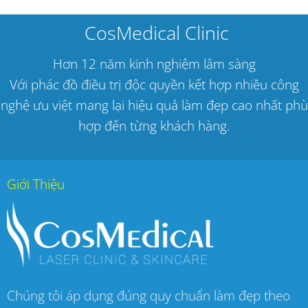
CosMedical Clinic
Hơn 12 năm kinh nghiệm lâm sàng
Với phác đồ điều trị độc quyền kết hợp nhiều công
nghệ ưu việt mang lại hiệu quả làm đẹp cao nhất phù
hợp đến từng khách hàng.
Giới Thiệu
Chúng tôi áp dụng đúng quy chuẩn làm đẹp theo