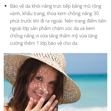
Bảo vệ da khỏi nắng trực tiếp bằng mũ rộng
vành, khẩu trang, thoa kem chống nắng 30
phút trước khi đi ra ngoài. Nên trang điểm bên
ngoài lớp sản phẩm chăm sóc da và kem
chống nắng vì vừa tăng thẩm mỹ vừa tăng
cường thêm 1 lớp bảo vệ cho da.