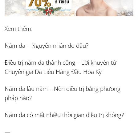
Xem thêm:
Nám da – Nguyên nhân do đâu?
Điều trị nám da thành công – Lời khuyên từ
Chuyên gia Da Liễu Hàng Đầu Hoa Kỳ
Nám da lâu năm – Nên điều trị bằng phương
pháp nào?
Nám da có mất nhiều thời gian điều trị không?
—