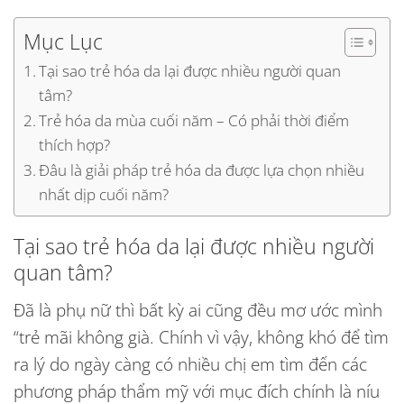
Mục Lục
Tại sao trẻ hóa da lại được nhiều người quan
tâm?
Trẻ hóa da mùa cuối năm – Có phải thời điểm
thích hợp?
Đâu là giải pháp trẻ hóa da được lựa chọn nhiều
nhất dịp cuối năm?
Tại sao trẻ hóa da lại được nhiều người
quan tâm?
Đã là phụ nữ thì bất kỳ ai cũng đều mơ ước mình
“trẻ mãi không già. Chính vì vậy, không khó để tìm
ra lý do ngày càng có nhiều chị em tìm đến các
phương pháp thẩm mỹ với mục đích chính là níu