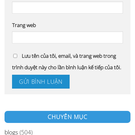
Trang web
Lưu tên của tôi, email, và trang web trong
trình duyệt này cho lần bình luận kế tiếp của tôi.
CHUYÊN MỤC
blogs
(504)