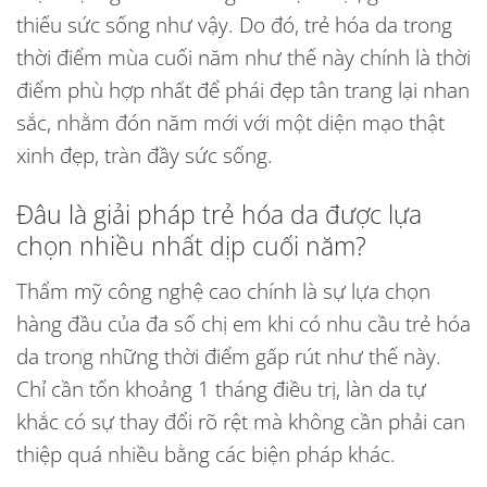
thiếu sức sống như vậy. Do đó, trẻ hóa da trong
thời điểm mùa cuối năm như thế này chính là thời
điểm phù hợp nhất để phái đẹp tân trang lại nhan
sắc, nhằm đón năm mới với một diện mạo thật
xinh đẹp, tràn đầy sức sống.
Đâu là giải pháp trẻ hóa da được lựa
chọn nhiều nhất dịp cuối năm?
Thẩm mỹ công nghệ cao chính là sự lựa chọn
hàng đầu của đa số chị em khi có nhu cầu trẻ hóa
da trong những thời điểm gấp rút như thế này.
Chỉ cần tốn khoảng 1 tháng điều trị, làn da tự
khắc có sự thay đổi rõ rệt mà không cần phải can
thiệp quá nhiều bằng các biện pháp khác.