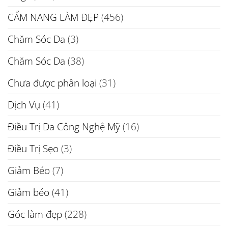
CẨM NANG LÀM ĐẸP
(456)
Chăm Sóc Da
(3)
Chăm Sóc Da
(38)
Chưa được phân loại
(31)
Dịch Vụ
(41)
Điều Trị Da Công Nghệ Mỹ
(16)
Điều Trị Sẹo
(3)
Giảm Béo
(7)
Giảm béo
(41)
Góc làm đẹp
(228)