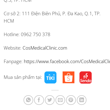
Cơ sở 2:
111 Điện Biên Phủ, P. Đa Kao, Q.1, TP.
HCM
Hotline:
0962 750 378
Website:
CosMedicalClinic.com
Fanpage:
https://www.facebook.com/CosMedicalCli
Mua sản phẩm tại: