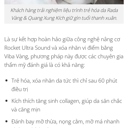
Khách hàng trải nghiệm liệu trình trẻ hóa da Rada
Vàng & Quang Xung Kích giữ gìn tuổi thanh xuân.
Là sự kết hợp hoàn hảo giữa công nghệ nâng cơ
Rocket Ultra Sound và xóa nhăn vi điểm bằng
Viba Vàng, phương pháp này được các chuyên gia
thẩm mỹ đánh giá là có khả năng:
Trẻ hóa, xóa nhăn da tức thì chỉ sau 60 phút
điều trị
Kích thích tăng sinh collagen, giúp da săn chắc
và căng mịn
Đánh bay mỡ thừa, nọng cằm, mỡ má nhanh