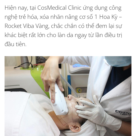
Hiện nay, tại CosMedical Clinic ứng dụng công
nghệ trẻ hóa, xóa nhăn nâng cơ số 1 Hoa Kỳ –
Rocket Viba Vàng, chắc chắn có thể đem lại sự
khác biệt rất lớn cho làn da ngay từ lần điều trị
đầu tiên.