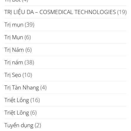
TRỊ LIỆU DA – COSMEDICAL TECHNOLOGIES
(19)
Trị mụn
(39)
Trị Mụn
(6)
Trị Nám
(6)
Trị nám
(38)
Trị Sẹo
(10)
Trị Tàn Nhang
(4)
Triệt Lông
(16)
Triệt Lông
(6)
Tuyển dụng
(2)