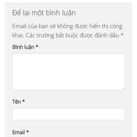
Để lại một bình luận
Email của bạn sẽ không được hiển thị công
khai.
Các trường bắt buộc được đánh dấu
*
Bình luận
*
Tên
*
Email
*