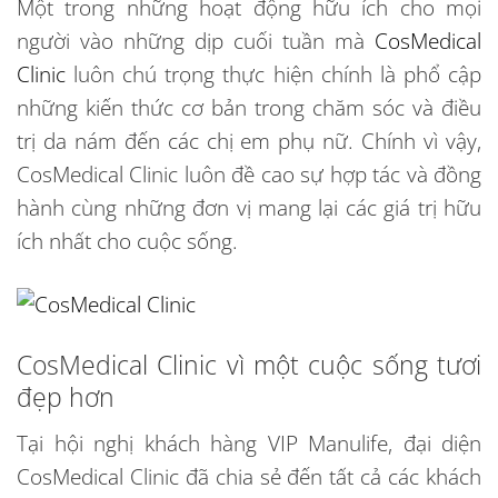
Một trong những hoạt động hữu ích cho mọi
người vào những dịp cuối tuần mà
CosMedical
Clinic
luôn chú trọng thực hiện chính là phổ cập
những kiến thức cơ bản trong chăm sóc và điều
trị da nám đến các chị em phụ nữ. Chính vì vậy,
CosMedical Clinic luôn đề cao sự hợp tác và đồng
hành cùng những đơn vị mang lại các giá trị hữu
ích nhất cho cuộc sống.
CosMedical Clinic vì một cuộc sống tươi
đẹp hơn
Tại hội nghị khách hàng VIP Manulife, đại diện
CosMedical Clinic đã chia sẻ đến tất cả các khách