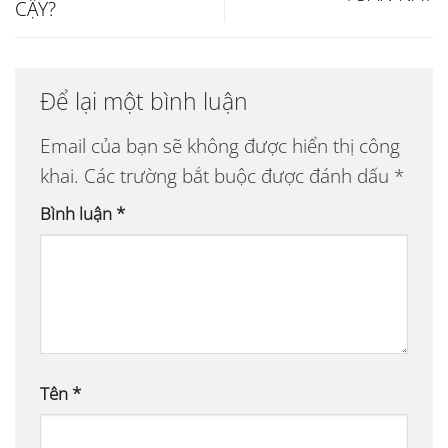
CẬY?
Để lại một bình luận
Email của bạn sẽ không được hiển thị công
khai.
Các trường bắt buộc được đánh dấu
*
Bình luận
*
Tên
*