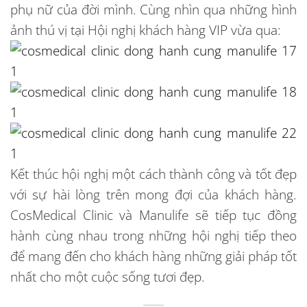
phụ nữ của đời mình. Cùng nhìn qua những hình
ảnh thú vị tại Hội nghị khách hàng VIP vừa qua:
Kết thúc hội nghị một cách thành công và tốt đẹp
với sự hài lòng trên mong đợi của khách hàng.
CosMedical Clinic và Manulife sẽ tiếp tục đồng
hành cùng nhau trong những hội nghị tiếp theo
để mang đến cho khách hàng những giải pháp tốt
nhất cho một cuộc sống tươi đẹp.