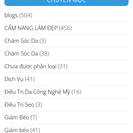
blogs
(504)
CẨM NANG LÀM ĐẸP
(456)
Chăm Sóc Da
(3)
Chăm Sóc Da
(38)
Chưa được phân loại
(31)
Dịch Vụ
(41)
Điều Trị Da Công Nghệ Mỹ
(16)
Điều Trị Sẹo
(3)
Giảm Béo
(7)
Giảm béo
(41)