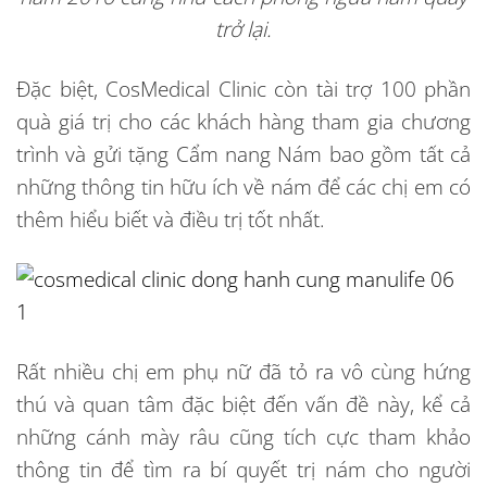
trở lại.
Đặc biệt, CosMedical Clinic còn tài trợ 100 phần
quà giá trị cho các khách hàng tham gia chương
trình và gửi tặng Cẩm nang Nám bao gồm tất cả
những thông tin hữu ích về nám để các chị em có
thêm hiểu biết và điều trị tốt nhất.
Rất nhiều chị em phụ nữ đã tỏ ra vô cùng hứng
thú và quan tâm đặc biệt đến vấn đề này, kể cả
những cánh mày râu cũng tích cực tham khảo
thông tin để tìm ra bí quyết trị nám cho người