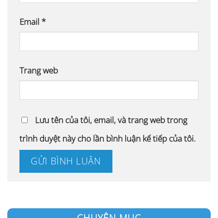
Email
*
Trang web
Lưu tên của tôi, email, và trang web trong
trình duyệt này cho lần bình luận kế tiếp của tôi.
CHUYÊN MỤC