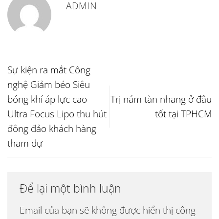
ADMIN
Sự kiện ra mắt Công
nghệ Giảm béo Siêu
bóng khí áp lực cao
Trị nám tàn nhang ở đâu
Ultra Focus Lipo thu hút
tốt tại TPHCM
đông đảo khách hàng
tham dự
Để lại một bình luận
Email của bạn sẽ không được hiển thị công