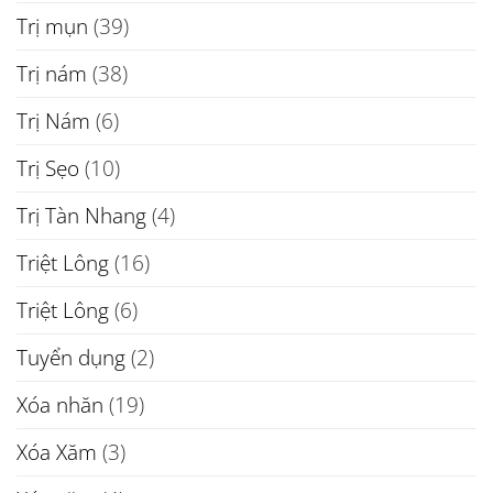
Trị mụn
(39)
Trị nám
(38)
Trị Nám
(6)
Trị Sẹo
(10)
Trị Tàn Nhang
(4)
Triệt Lông
(16)
Triệt Lông
(6)
Tuyển dụng
(2)
Xóa nhăn
(19)
Xóa Xăm
(3)