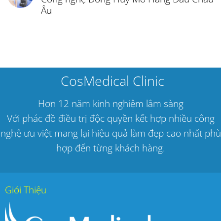
Âu
CosMedical Clinic
Hơn 12 năm kinh nghiệm lâm sàng
Với phác đồ điều trị độc quyền kết hợp nhiều công
nghệ ưu việt mang lại hiệu quả làm đẹp cao nhất phù
hợp đến từng khách hàng.
Giới Thiệu