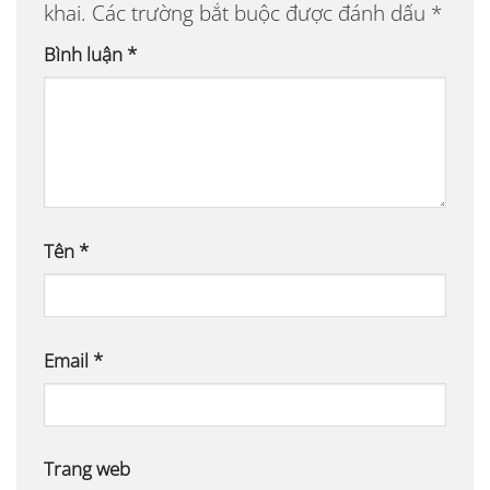
khai.
Các trường bắt buộc được đánh dấu
*
Bình luận
*
Tên
*
Email
*
Trang web