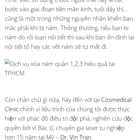
bước vào giai đoạn tiền mãn kinh, tuổi dậy thì…
cũng là một trong những nguyên nhân khiến bạn
mắc phải khi bị nám. Thông thường, nếu bạn bị
nám do rối loạn nội tiết thì sau khi bạn ổn định lại
nội tiết tố hay các vết nám sẽ tự mất đi.
Còn chần chừ gì nữa, hãy đến với tại
Cosmedical
Clinic
chính vì liệu trình của chúng tôi được thực
hiện với phác đồ điều trị đột phá, nghiên cứu độc
quyền bởi vì Bác sĩ, chuyên gia laser tu nghiệp
hơn 15 năm tại Mỹ –
Dr. Vin Tran
.