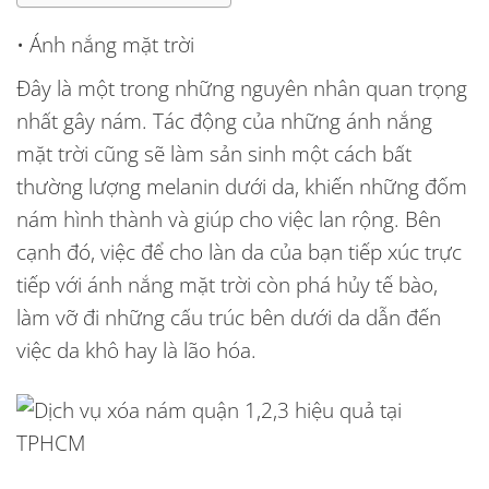
• Ánh nắng mặt trời
Đây là một trong những nguyên nhân quan trọng
nhất gây nám. Tác động của những ánh nắng
mặt trời cũng sẽ làm sản sinh một cách bất
thường lượng melanin dưới da, khiến những đốm
nám hình thành và giúp cho việc lan rộng. Bên
cạnh đó, việc để cho làn da của bạn tiếp xúc trực
tiếp với ánh nắng mặt trời còn phá hủy tế bào,
làm vỡ đi những cấu trúc bên dưới da dẫn đến
việc da khô hay là lão hóa.